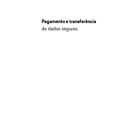
Pagamento e transferência
de dados seguros