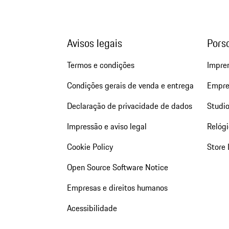
Avisos legais
Pors
Termos e condições
Impre
Condições gerais de venda e entrega
Empre
Declaração de privacidade de dados
Studio
Impressão e aviso legal
Relógi
Cookie Policy
Store 
Open Source Software Notice
Empresas e direitos humanos
Acessibilidade