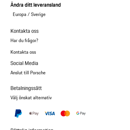
Ändra ditt leveransland
Europa
/
Sverige
Kontakta oss
Har du frågor?
Kontakta oss
Social Media
Anslut till Porsche
Betalningssätt
Välj önskat alternativ