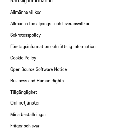
Rättslig information
Allmänna villkor
Allmänna försäljnings- och leveransvillkor
Sekretesspolicy
Företagsinformation och rättslig information
Cookie Policy
Open Source Software Notice
Business and Human Rights
Tillgänglighet
Onlinetjänster
Mina beställningar
Frågor och svar