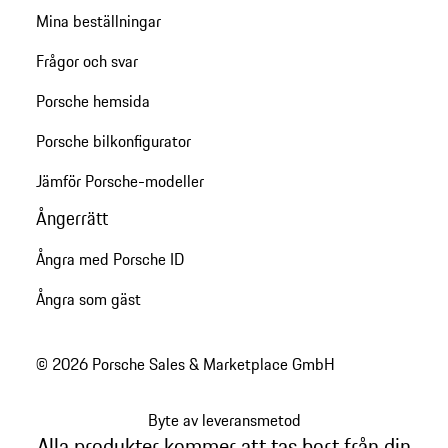
Mina beställningar
Frågor och svar
Porsche hemsida
Porsche bilkonfigurator
Jämför Porsche-modeller
Ångerrätt
Ångra med Porsche ID
Ångra som gäst
© 2026 Porsche Sales & Marketplace GmbH
Byte av leveransmetod
Alla produkter kommer att tas bort från din