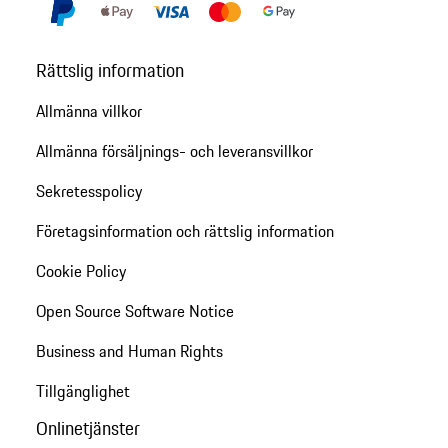
Rättslig information
Allmänna villkor
Allmänna försäljnings- och leveransvillkor
Sekretesspolicy
Företagsinformation och rättslig information
Cookie Policy
Open Source Software Notice
Business and Human Rights
Tillgänglighet
Onlinetjänster