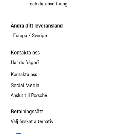
och dataöverföring
Ändra ditt leveransland
Europa
/
Sverige
Kontakta oss
Har du frågor?
Kontakta oss
Social Media
Anslut till Porsche
Betalningssätt
Välj önskat alternativ