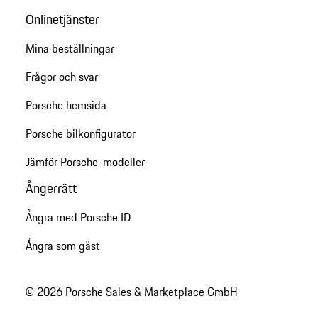
Onlinetjänster
Mina beställningar
Frågor och svar
Porsche hemsida
Porsche bilkonfigurator
Jämför Porsche-modeller
Ångerrätt
Ångra med Porsche ID
Ångra som gäst
© 2026 Porsche Sales & Marketplace GmbH