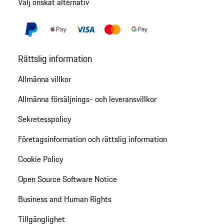
Välj önskat alternativ
Rättslig information
Allmänna villkor
Allmänna försäljnings- och leveransvillkor
Sekretesspolicy
Företagsinformation och rättslig information
Cookie Policy
Open Source Software Notice
Business and Human Rights
Tillgänglighet