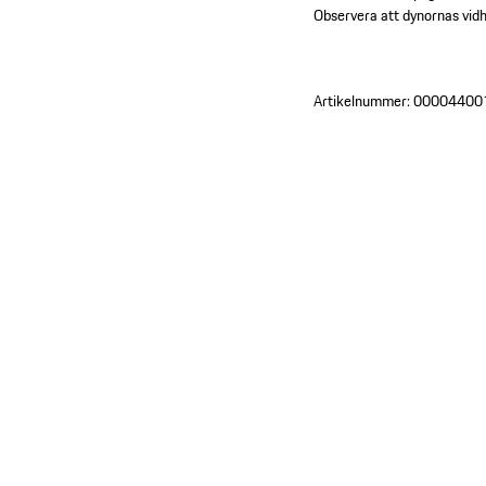
Observera att dynornas vidh
Artikelnummer:
00004400