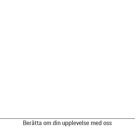
Berätta om din upplevelse med oss