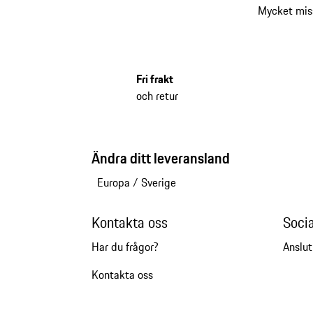
Mycket mis
Fri frakt
och retur
Ändra ditt leveransland
Europa
/
Sverige
Kontakta oss
Soci
Har du frågor?
Anslut
Kontakta oss