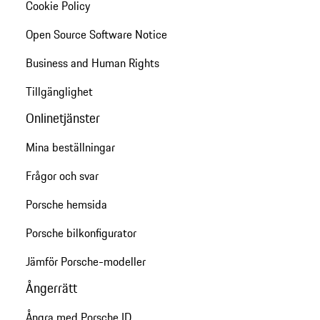
Cookie Policy
Open Source Software Notice
Business and Human Rights
Tillgänglighet
Onlinetjänster
Mina beställningar
Frågor och svar
Porsche hemsida
Porsche bilkonfigurator
Jämför Porsche-modeller
Ångerrätt
Ångra med Porsche ID