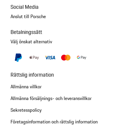
Social Media
Anslut till Porsche
Betalningssätt
Välj önskat alternativ
Rättslig information
Allmänna villkor
Allmänna försäljnings- och leveransvillkor
Sekretesspolicy
Företagsinformation och rättslig information