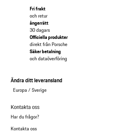
Fri frakt
och retur
ångerrätt
30 dagars
Officiella produkter
direkt från Porsche
Säker betalning
och dataöverföring
Ändra ditt leveransland
Europa
/
Sverige
Kontakta oss
Har du frågor?
Kontakta oss