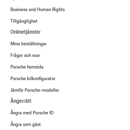
Business and Human Rights
Tillgänglighet
Onlinetjänster
Mina beställningar
Frågor och svar
Porsche hemsida
Porsche bilkonfigurator
Jämför Porsche-modeller
Ångerrätt
Ångra med Porsche ID
Ångra som gäst