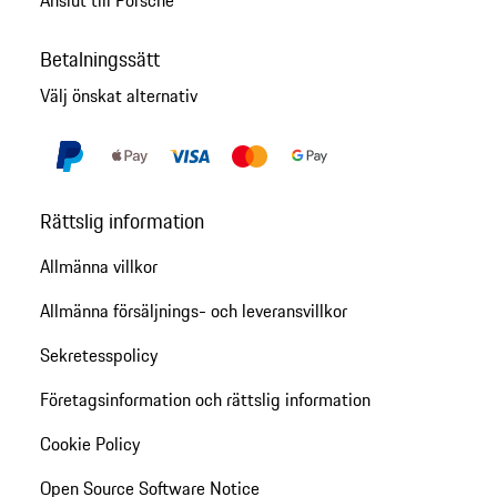
Betalningssätt
Välj önskat alternativ
Rättslig information
Allmänna villkor
Allmänna försäljnings- och leveransvillkor
Sekretesspolicy
Företagsinformation och rättslig information
Cookie Policy
Open Source Software Notice