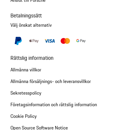
Betalningssätt
Välj önskat alternativ
Rättslig information
Allmänna villkor
Allmänna försäljnings- och leveransvillkor
Sekretesspolicy
Företagsinformation och rättslig information
Cookie Policy
Open Source Software Notice