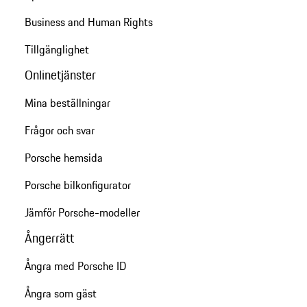
Business and Human Rights
Tillgänglighet
Onlinetjänster
Mina beställningar
Frågor och svar
Porsche hemsida
Porsche bilkonfigurator
Jämför Porsche-modeller
Ångerrätt
Ångra med Porsche ID
Ångra som gäst