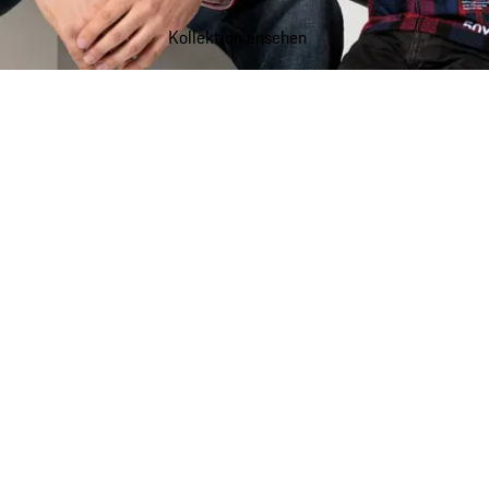
Kollektion ansehen