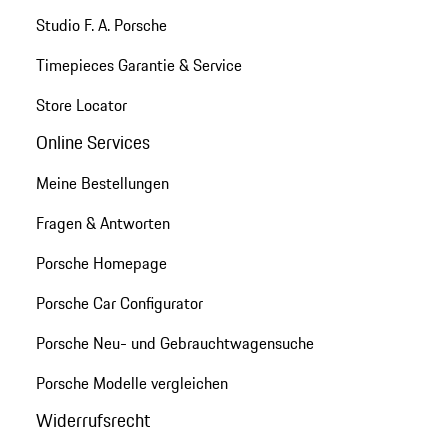
Studio F. A. Porsche
Timepieces Garantie & Service
Store Locator
Online Services
Meine Bestellungen
Fragen & Antworten
Porsche Homepage
Porsche Car Configurator
Porsche Neu- und Gebrauchtwagensuche
Porsche Modelle vergleichen
Widerrufsrecht