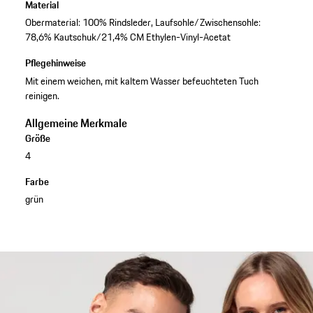
Material
Obermaterial: 100% Rindsleder, Laufsohle/Zwischensohle:
78,6% Kautschuk/21,4% CM Ethylen-Vinyl-Acetat
Pflegehinweise
Mit einem weichen, mit kaltem Wasser befeuchteten Tuch
reinigen.
Allgemeine Merkmale
Größe
4
Farbe
grün