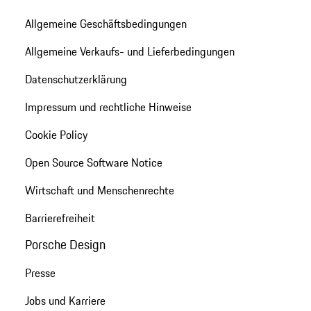
Allgemeine Geschäftsbedingungen
Allgemeine Verkaufs- und Lieferbedingungen
Datenschutzerklärung
Impressum und rechtliche Hinweise
Cookie Policy
Open Source Software Notice
Wirtschaft und Menschenrechte
Barrierefreiheit
Porsche Design
Presse
Jobs und Karriere