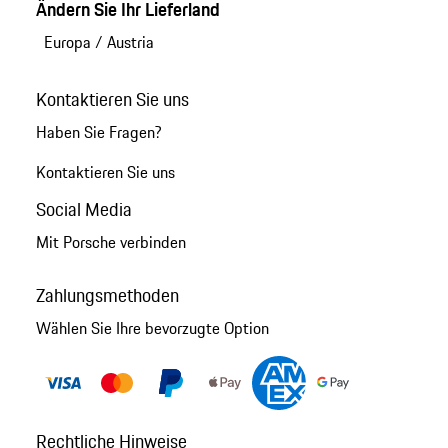
Ändern Sie Ihr Lieferland
Europa
/
Austria
Kontaktieren Sie uns
Haben Sie Fragen?
Kontaktieren Sie uns
Social Media
Mit Porsche verbinden
Zahlungsmethoden
Wählen Sie Ihre bevorzugte Option
Rechtliche Hinweise