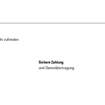
hr zufrieden
Sichere Zahlung
und Datenübertragung