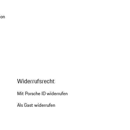
ion
Widerrufsrecht
Mit Porsche ID widerrufen
Als Gast widerrufen