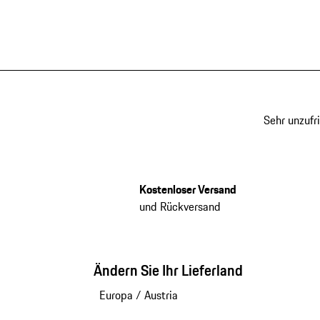
Sehr unzufr
Kostenloser Versand
und Rückversand
Ändern Sie Ihr Lieferland
Europa
/
Austria