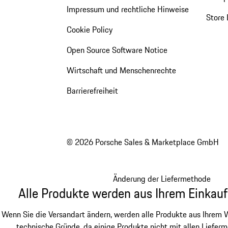
Impressum und rechtliche Hinweise
Store 
Cookie Policy
Open Source Software Notice
Wirtschaft und Menschenrechte
Barrierefreiheit
© 2026 Porsche Sales & Marketplace GmbH
Änderung der Liefermethode
Alle Produkte werden aus Ihrem Einkauf
Wenn Sie die Versandart ändern, werden alle Produkte aus Ihrem W
technische Gründe, da einige Produkte nicht mit allen Lieferm