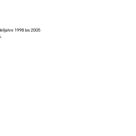
elljahre 1998 bis 2005
.