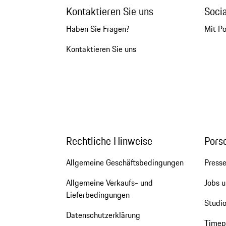
Kontaktieren Sie uns
Soci
Haben Sie Fragen?
Mit P
Kontaktieren Sie uns
Rechtliche Hinweise
Pors
Allgemeine Geschäftsbedingungen
Press
Allgemeine Verkaufs- und
Jobs u
Lieferbedingungen
Studio
Datenschutzerklärung
Timepi