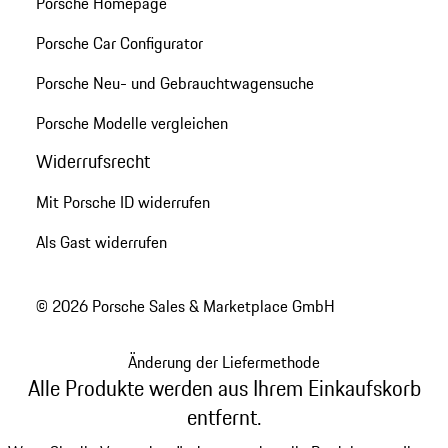
Porsche Homepage
Porsche Car Configurator
Porsche Neu- und Gebrauchtwagensuche
Porsche Modelle vergleichen
Widerrufsrecht
Mit Porsche ID widerrufen
Als Gast widerrufen
© 2026 Porsche Sales & Marketplace GmbH
Änderung der Liefermethode
Alle Produkte werden aus Ihrem Einkaufskorb
entfernt.