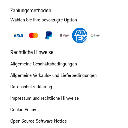
Zahlungsmethoden
Wählen Sie Ihre bevorzugte Option
Rechtliche Hinweise
Allgemeine Geschäftsbedingungen
Allgemeine Verkaufs- und Lieferbedingungen
Datenschutzerklärung
Impressum und rechtliche Hinweise
Cookie Policy
Open Source Software Notice