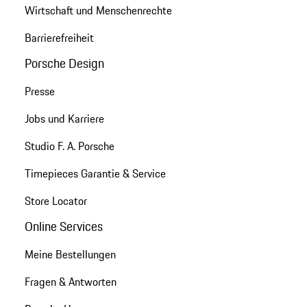
Wirtschaft und Menschenrechte
Barrierefreiheit
Porsche Design
Presse
Jobs und Karriere
Studio F. A. Porsche
Timepieces Garantie & Service
Store Locator
Online Services
Meine Bestellungen
Fragen & Antworten