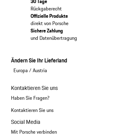
30 Tage
Rückgaberecht
Offizielle Produkte
direkt von Porsche
Sichere Zahlung
und Datenübertragung
Ändern Sie Ihr Lieferland
Europa
/
Austria
Kontaktieren Sie uns
Haben Sie Fragen?
Kontaktieren Sie uns
Social Media
Mit Porsche verbinden