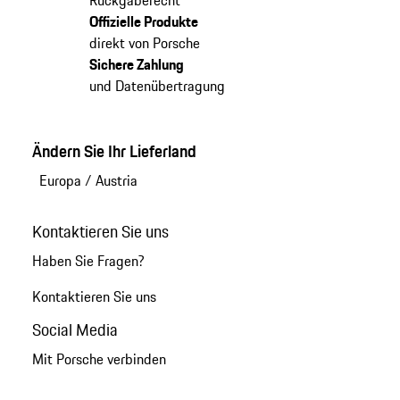
Offizielle Produkte
direkt von Porsche
Sichere Zahlung
und Datenübertragung
Ändern Sie Ihr Lieferland
Europa
/
Austria
Kontaktieren Sie uns
Haben Sie Fragen?
Kontaktieren Sie uns
Social Media
Mit Porsche verbinden