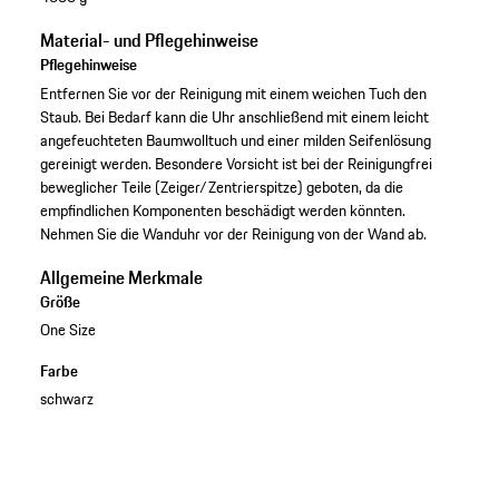
Material- und Pflegehinweise
Pflegehinweise
Entfernen Sie vor der Reinigung mit einem weichen Tuch den
Staub. Bei Bedarf kann die Uhr anschließend mit einem leicht
angefeuchteten Baumwolltuch und einer milden Seifenlösung
gereinigt werden. Besondere Vorsicht ist bei der Reinigungfrei
beweglicher Teile (Zeiger/Zentrierspitze) geboten, da die
empfindlichen Komponenten beschädigt werden könnten.
Nehmen Sie die Wanduhr vor der Reinigung von der Wand ab.
Allgemeine Merkmale
Größe
One Size
Farbe
schwarz