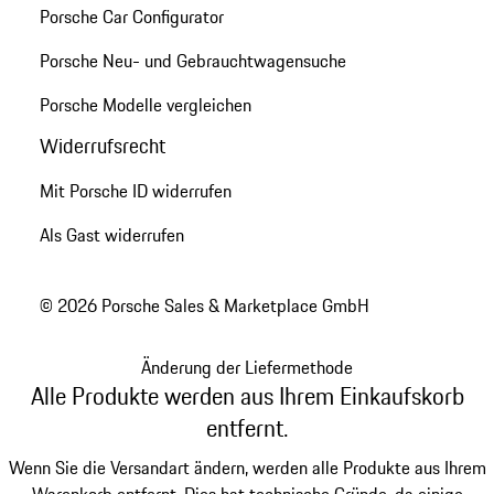
Porsche Car Configurator
Porsche Neu- und Gebrauchtwagensuche
Porsche Modelle vergleichen
Widerrufsrecht
Mit Porsche ID widerrufen
Als Gast widerrufen
© 2026 Porsche Sales & Marketplace GmbH
Änderung der Liefermethode
Alle Produkte werden aus Ihrem Einkaufskorb
entfernt.
Wenn Sie die Versandart ändern, werden alle Produkte aus Ihrem
Warenkorb entfernt. Dies hat technische Gründe, da einige