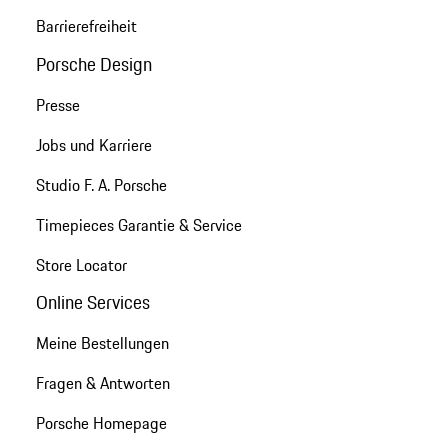
Barrierefreiheit
Porsche Design
Presse
Jobs und Karriere
Studio F. A. Porsche
Timepieces Garantie & Service
Store Locator
Online Services
Meine Bestellungen
Fragen & Antworten
Porsche Homepage