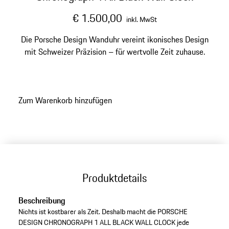
€ 1.500,00
inkl. MwSt
Die Porsche Design Wanduhr vereint ikonisches Design
mit Schweizer Präzision – für wertvolle Zeit zuhause.
Zum Warenkorb hinzufügen
Produktdetails
Beschreibung
Nichts ist kostbarer als Zeit. Deshalb macht die PORSCHE
DESIGN CHRONOGRAPH 1 ALL BLACK WALL CLOCK jede