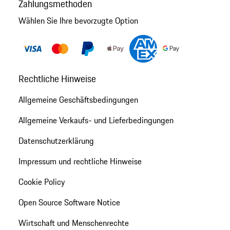
Zahlungsmethoden
Wählen Sie Ihre bevorzugte Option
Rechtliche Hinweise
Allgemeine Geschäftsbedingungen
Allgemeine Verkaufs- und Lieferbedingungen
Datenschutzerklärung
Impressum und rechtliche Hinweise
Cookie Policy
Open Source Software Notice
Wirtschaft und Menschenrechte