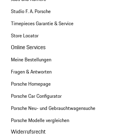
Studio F. A. Porsche
Timepieces Garantie & Service
Store Locator
Online Services
Meine Bestellungen
Fragen & Antworten
Porsche Homepage
Porsche Car Configurator
Porsche Neu- und Gebrauchtwagensuche
Porsche Modelle vergleichen
Widerrufsrecht