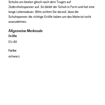
Schuhe am besten gleich nach dem Tragen auf
Zedernholzspanner auf. So bleibt der Schuh in Form und hat eine
lange Lebensdauer. Bitte achten Sie darauf, dass die
Schuhspanner die richtige Größe haben um das Material nicht
auszudehnen.
Allgemeine Merkmale
Größe
EU 40
Farbe
schwarz