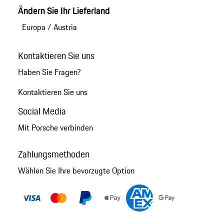
Ändern Sie Ihr Lieferland
Europa
/
Austria
Kontaktieren Sie uns
Haben Sie Fragen?
Kontaktieren Sie uns
Social Media
Mit Porsche verbinden
Zahlungsmethoden
Wählen Sie Ihre bevorzugte Option