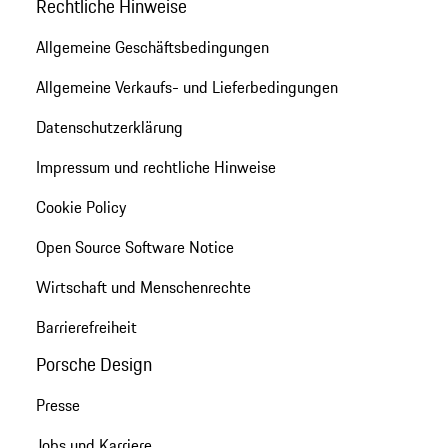
Rechtliche Hinweise
Allgemeine Geschäftsbedingungen
Allgemeine Verkaufs- und Lieferbedingungen
Datenschutzerklärung
Impressum und rechtliche Hinweise
Cookie Policy
Open Source Software Notice
Wirtschaft und Menschenrechte
Barrierefreiheit
Porsche Design
Presse
Jobs und Karriere