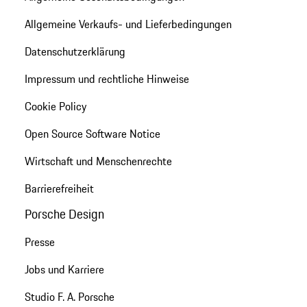
Allgemeine Verkaufs- und Lieferbedingungen
Datenschutzerklärung
Impressum und rechtliche Hinweise
Cookie Policy
Open Source Software Notice
Wirtschaft und Menschenrechte
Barrierefreiheit
Porsche Design
Presse
Jobs und Karriere
Studio F. A. Porsche