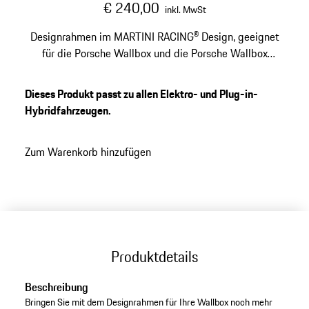
€ 240,00
inkl. MwSt
Designrahmen im MARTINI RACING® Design, geeignet
für die Porsche Wallbox und die Porsche Wallbox
Eichrecht.
Dieses Produkt passt zu allen Elektro- und Plug-in-
Hybridfahrzeugen.
Zum Warenkorb hinzufügen
Produktdetails
Beschreibung
Bringen Sie mit dem Designrahmen für Ihre Wallbox noch mehr