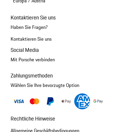
Europa
/
Austria
Kontaktieren Sie uns
Haben Sie Fragen?
Kontaktieren Sie uns
Social Media
Mit Porsche verbinden
Zahlungsmethoden
Wählen Sie Ihre bevorzugte Option
Rechtliche Hinweise
Allgemeine Geschäftsbedingungen