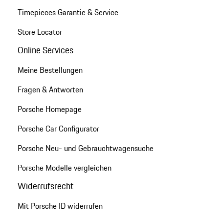
Timepieces Garantie & Service
Store Locator
Online Services
Meine Bestellungen
Fragen & Antworten
Porsche Homepage
Porsche Car Configurator
Porsche Neu- und Gebrauchtwagensuche
Porsche Modelle vergleichen
Widerrufsrecht
Mit Porsche ID widerrufen