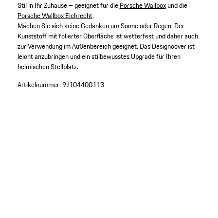
Stil in Ihr Zuhause – geeignet für die
Porsche Wallbox
und die
Porsche Wallbox Eichrecht
.
Machen Sie sich keine Gedanken um Sonne oder Regen. Der
Kunststoff mit folierter Oberfläche ist wetterfest und daher auch
zur Verwendung im Außenbereich geeignet. Das Designcover ist
leicht anzubringen und ein stilbewusstes Upgrade für Ihren
heimischen Stellplatz.
Artikelnummer:
9J104400113