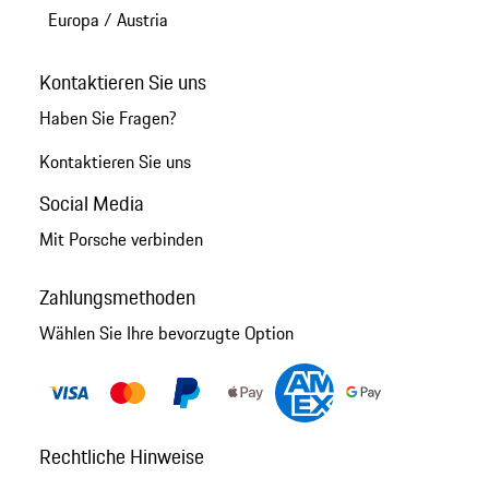
Europa
/
Austria
Kontaktieren Sie uns
Haben Sie Fragen?
Kontaktieren Sie uns
Social Media
Mit Porsche verbinden
Zahlungsmethoden
Wählen Sie Ihre bevorzugte Option
Rechtliche Hinweise