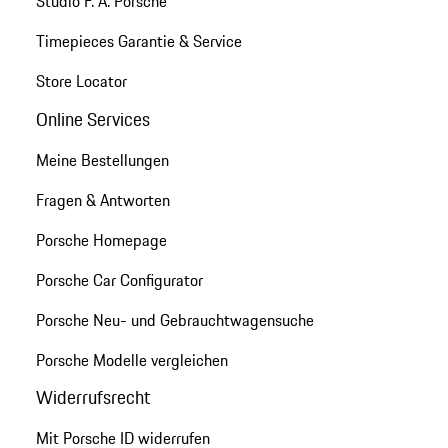
Studio F. A. Porsche
Timepieces Garantie & Service
Store Locator
Online Services
Meine Bestellungen
Fragen & Antworten
Porsche Homepage
Porsche Car Configurator
Porsche Neu- und Gebrauchtwagensuche
Porsche Modelle vergleichen
Widerrufsrecht
Mit Porsche ID widerrufen