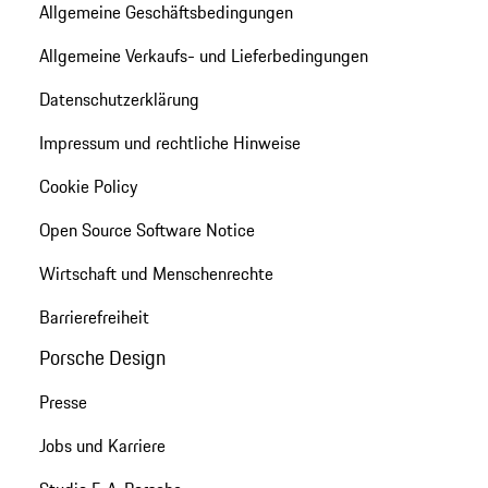
Allgemeine Geschäftsbedingungen
Allgemeine Verkaufs- und Lieferbedingungen
Datenschutzerklärung
Impressum und rechtliche Hinweise
Cookie Policy
Open Source Software Notice
Wirtschaft und Menschenrechte
Barrierefreiheit
Porsche Design
Presse
Jobs und Karriere