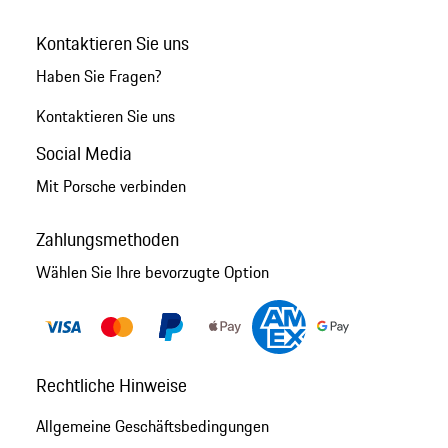
Kontaktieren Sie uns
Haben Sie Fragen?
Kontaktieren Sie uns
Social Media
Mit Porsche verbinden
Zahlungsmethoden
Wählen Sie Ihre bevorzugte Option
Rechtliche Hinweise
Allgemeine Geschäftsbedingungen