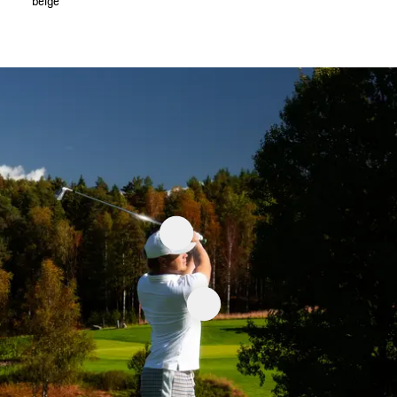
beige