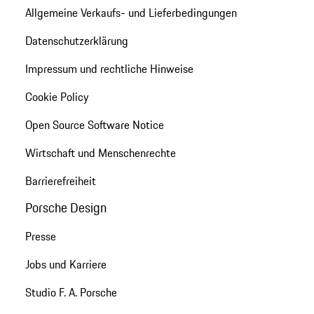
Allgemeine Verkaufs- und Lieferbedingungen
Datenschutzerklärung
Impressum und rechtliche Hinweise
Cookie Policy
Open Source Software Notice
Wirtschaft und Menschenrechte
Barrierefreiheit
Porsche Design
Presse
Jobs und Karriere
Studio F. A. Porsche