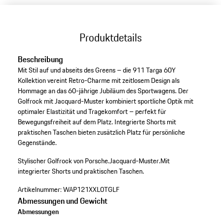
Produktdetails
Beschreibung
Mit Stil auf und abseits des Greens – die 911 Targa 60Y
Kollektion vereint Retro-Charme mit zeitlosem Design als
Hommage an das 60-jährige Jubiläum des Sportwagens. Der
Golfrock mit Jacquard-Muster kombiniert sportliche Optik mit
optimaler Elastizität und Tragekomfort – perfekt für
Bewegungsfreiheit auf dem Platz. Integrierte Shorts mit
praktischen Taschen bieten zusätzlich Platz für persönliche
Gegenstände.
Stylischer Golfrock von Porsche.
Jacquard-Muster.
Mit
integrierter Shorts und praktischen Taschen.
Artikelnummer:
WAP121XXL0TGLF
Abmessungen und Gewicht
Abmessungen