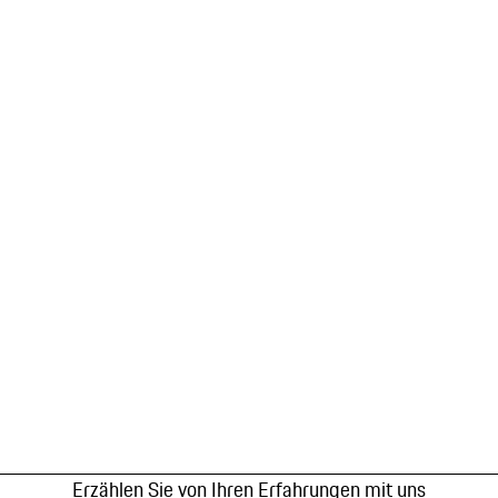
Erzählen Sie von Ihren Erfahrungen mit uns