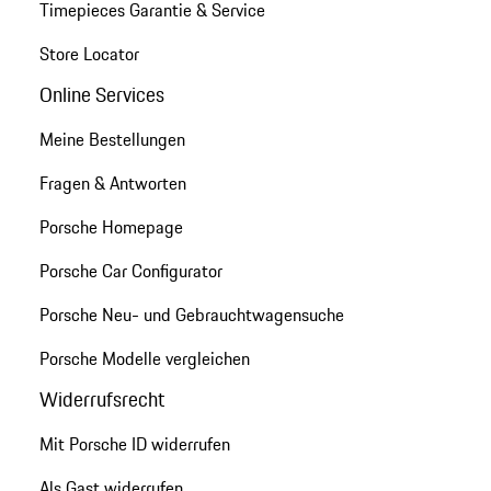
Timepieces Garantie & Service
Store Locator
Online Services
Meine Bestellungen
Fragen & Antworten
Porsche Homepage
Porsche Car Configurator
Porsche Neu- und Gebrauchtwagensuche
Porsche Modelle vergleichen
Widerrufsrecht
Mit Porsche ID widerrufen
Als Gast widerrufen