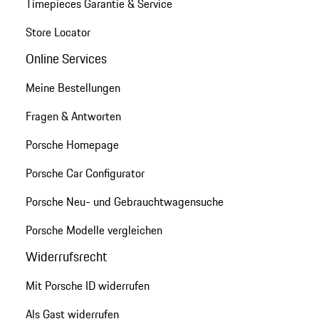
Timepieces Garantie & Service
Store Locator
Online Services
Meine Bestellungen
Fragen & Antworten
Porsche Homepage
Porsche Car Configurator
Porsche Neu- und Gebrauchtwagensuche
Porsche Modelle vergleichen
Widerrufsrecht
Mit Porsche ID widerrufen
Als Gast widerrufen