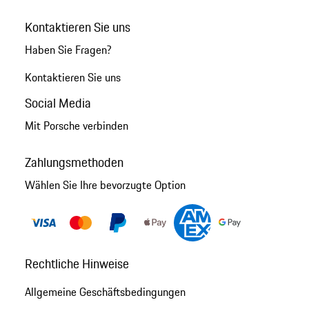
Kontaktieren Sie uns
Haben Sie Fragen?
Kontaktieren Sie uns
Social Media
Mit Porsche verbinden
Zahlungsmethoden
Wählen Sie Ihre bevorzugte Option
Rechtliche Hinweise
Allgemeine Geschäftsbedingungen