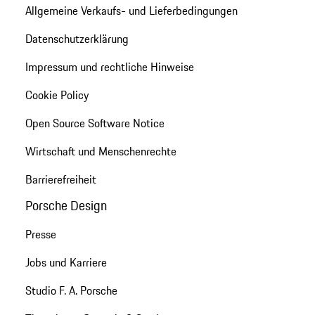
Allgemeine Verkaufs- und Lieferbedingungen
Datenschutzerklärung
Impressum und rechtliche Hinweise
Cookie Policy
Open Source Software Notice
Wirtschaft und Menschenrechte
Barrierefreiheit
Porsche Design
Presse
Jobs und Karriere
Studio F. A. Porsche