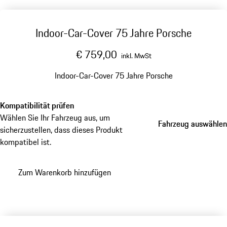
Indoor-Car-Cover 75 Jahre Porsche
€ 759,00
inkl. MwSt
Indoor-Car-Cover 75 Jahre Porsche
Kompatibilität prüfen
Wählen Sie Ihr Fahrzeug aus, um
Fahrzeug auswählen
Fahrzeug auswählen
sicherzustellen, dass dieses Produkt
kompatibel ist.
Zum Warenkorb hinzufügen