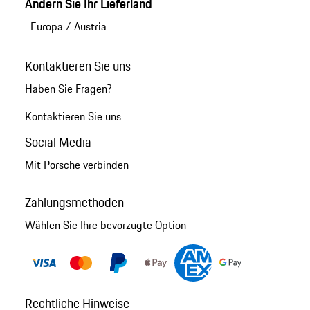
Ändern Sie Ihr Lieferland
Europa
/
Austria
Kontaktieren Sie uns
Haben Sie Fragen?
Kontaktieren Sie uns
Social Media
Mit Porsche verbinden
Zahlungsmethoden
Wählen Sie Ihre bevorzugte Option
Rechtliche Hinweise