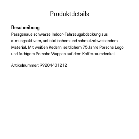
Produktdetails
Beschreibung
Passgenaue schwarze Indoor-Fahrzeugabdeckung aus
atmungsaktivem, antistatischem und schmutzabweisendem
Material. Mit weißen Kedern, seitlichem 75 Jahre Porsche Logo
und farbigem Porsche Wappen auf dem Kofferraumdeckel.
Artikelnummer:
99204401212