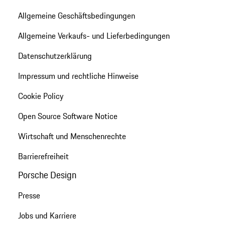
Allgemeine Geschäftsbedingungen
Allgemeine Verkaufs- und Lieferbedingungen
Datenschutzerklärung
Impressum und rechtliche Hinweise
Cookie Policy
Open Source Software Notice
Wirtschaft und Menschenrechte
Barrierefreiheit
Porsche Design
Presse
Jobs und Karriere