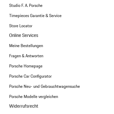
Studio F. A. Porsche
Timepieces Garantie & Service
Store Locator
Online Services
Meine Bestellungen
Fragen & Antworten
Porsche Homepage
Porsche Car Configurator
Porsche Neu- und Gebrauchtwagensuche
Porsche Modelle vergleichen
Widerrufsrecht