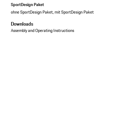
SportDesign Paket
ohne SportDesign Paket, mit SportDesign Paket
Downloads
Assembly and Operating Instructions