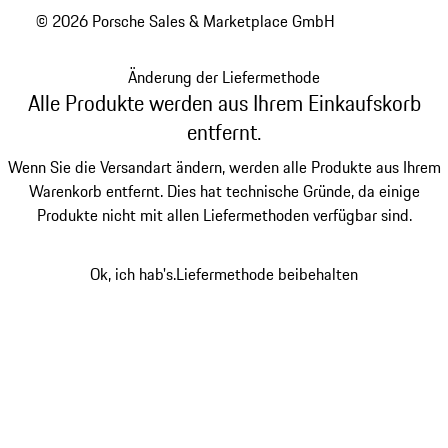
© 2026 Porsche Sales & Marketplace GmbH
Änderung der Liefermethode
Alle Produkte werden aus Ihrem Einkaufskorb
entfernt.
Wenn Sie die Versandart ändern, werden alle Produkte aus Ihrem
Warenkorb entfernt. Dies hat technische Gründe, da einige
Produkte nicht mit allen Liefermethoden verfügbar sind.
Ok, ich hab's.
Liefermethode beibehalten