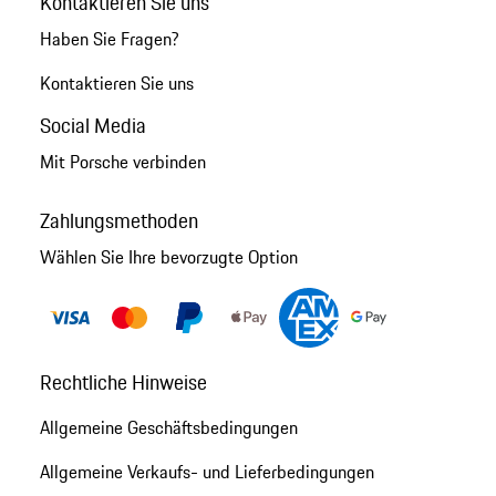
Kontaktieren Sie uns
Haben Sie Fragen?
Kontaktieren Sie uns
Social Media
Mit Porsche verbinden
Zahlungsmethoden
Wählen Sie Ihre bevorzugte Option
Rechtliche Hinweise
Allgemeine Geschäftsbedingungen
Allgemeine Verkaufs- und Lieferbedingungen