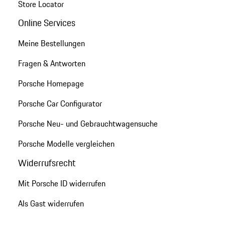
Store Locator
Online Services
Meine Bestellungen
Fragen & Antworten
Porsche Homepage
Porsche Car Configurator
Porsche Neu- und Gebrauchtwagensuche
Porsche Modelle vergleichen
Widerrufsrecht
Mit Porsche ID widerrufen
Als Gast widerrufen