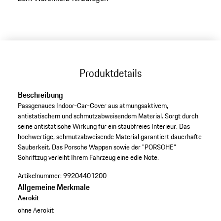
Produktdetails
Beschreibung
Passgenaues Indoor-Car-Cover aus atmungsaktivem,
antistatischem und schmutzabweisendem Material. Sorgt durch
seine antistatische Wirkung für ein staubfreies Interieur. Das
hochwertige, schmutzabweisende Material garantiert dauerhafte
Sauberkeit. Das Porsche Wappen sowie der "PORSCHE"
Schriftzug verleiht Ihrem Fahrzeug eine edle Note.
Artikelnummer:
99204401200
Allgemeine Merkmale
Aerokit
ohne Aerokit