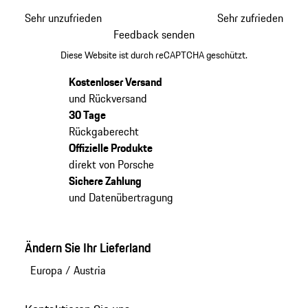
Sehr unzufrieden
Sehr zufrieden
Feedback senden
Diese Website ist durch reCAPTCHA geschützt.
Kostenloser Versand
und Rückversand
30 Tage
Rückgaberecht
Offizielle Produkte
direkt von Porsche
Sichere Zahlung
und Datenübertragung
Ändern Sie Ihr Lieferland
Europa
/
Austria