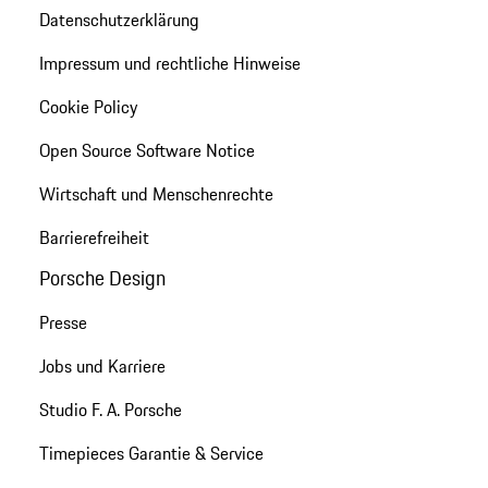
Datenschutzerklärung
Impressum und rechtliche Hinweise
Cookie Policy
Open Source Software Notice
Wirtschaft und Menschenrechte
Barrierefreiheit
Porsche Design
Presse
Jobs und Karriere
Studio F. A. Porsche
Timepieces Garantie & Service