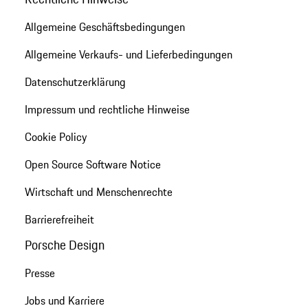
Allgemeine Geschäftsbedingungen
Allgemeine Verkaufs- und Lieferbedingungen
Datenschutzerklärung
Impressum und rechtliche Hinweise
Cookie Policy
Open Source Software Notice
Wirtschaft und Menschenrechte
Barrierefreiheit
Porsche Design
Presse
Jobs und Karriere