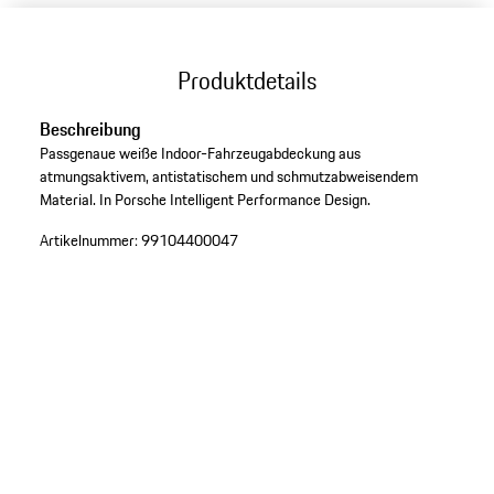
Produktdetails
Beschreibung
Passgenaue weiße Indoor-Fahrzeugabdeckung aus
atmungsaktivem, antistatischem und schmutzabweisendem
Material. In Porsche Intelligent Performance Design.
Artikelnummer:
99104400047