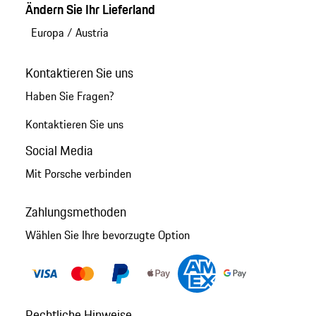
Ändern Sie Ihr Lieferland
Europa
/
Austria
Kontaktieren Sie uns
Haben Sie Fragen?
Kontaktieren Sie uns
Social Media
Mit Porsche verbinden
Zahlungsmethoden
Wählen Sie Ihre bevorzugte Option
Rechtliche Hinweise