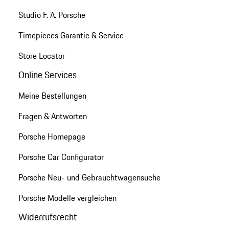
Studio F. A. Porsche
Timepieces Garantie & Service
Store Locator
Online Services
Meine Bestellungen
Fragen & Antworten
Porsche Homepage
Porsche Car Configurator
Porsche Neu- und Gebrauchtwagensuche
Porsche Modelle vergleichen
Widerrufsrecht