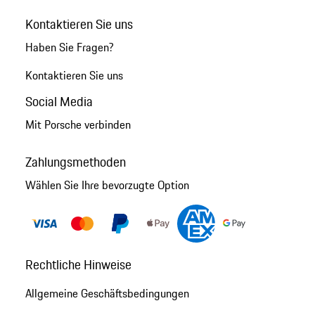
Kontaktieren Sie uns
Haben Sie Fragen?
Kontaktieren Sie uns
Social Media
Mit Porsche verbinden
Zahlungsmethoden
Wählen Sie Ihre bevorzugte Option
Rechtliche Hinweise
Allgemeine Geschäftsbedingungen