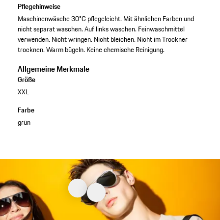
Pflegehinweise
Maschinenwäsche 30°C pflegeleicht. Mit ähnlichen Farben und
nicht separat waschen. Auf links waschen. Feinwaschmittel
verwenden. Nicht wringen. Nicht bleichen. Nicht im Trockner
trocknen. Warm bügeln. Keine chemische Reinigung.
Allgemeine Merkmale
Größe
XXL
Farbe
grün