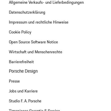
Allgemeine Verkaufs- und Lieferbedingungen
Datenschutzerklärung
Impressum und rechtliche Hinweise
Cookie Policy
Open Source Software Notice
Wirtschaft und Menschenrechte
Barrierefreiheit
Porsche Design
Presse
Jobs und Karriere
Studio F. A. Porsche
Timepieces Garantie & Service