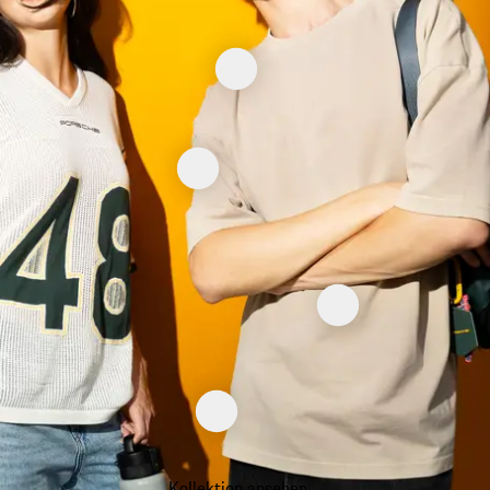
Kollektion ansehen