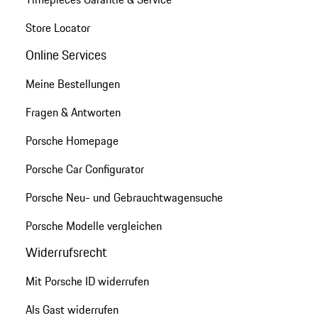
Store Locator
Online Services
Meine Bestellungen
Fragen & Antworten
Porsche Homepage
Porsche Car Configurator
Porsche Neu- und Gebrauchtwagensuche
Porsche Modelle vergleichen
Widerrufsrecht
Mit Porsche ID widerrufen
Als Gast widerrufen