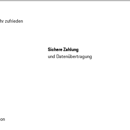
hr zufrieden
Sichere Zahlung
und Datenübertragung
ion