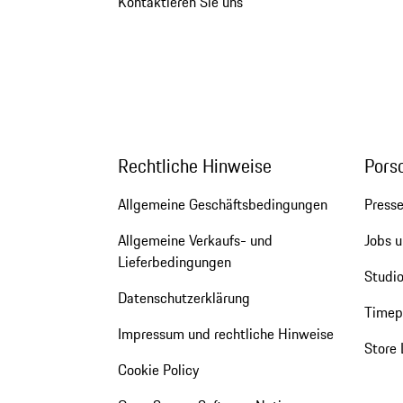
Kontaktieren Sie uns
Rechtliche Hinweise
Pors
Allgemeine Geschäftsbedingungen
Press
Allgemeine Verkaufs- und
Jobs u
Lieferbedingungen
Studio
Datenschutzerklärung
Timepi
Impressum und rechtliche Hinweise
Store 
Cookie Policy