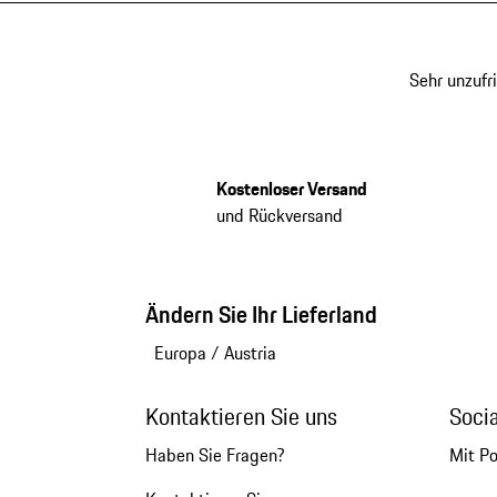
Sehr unzufr
Kostenloser Versand
und Rückversand
Ändern Sie Ihr Lieferland
Europa
/
Austria
Kontaktieren Sie uns
Soci
Haben Sie Fragen?
Mit P