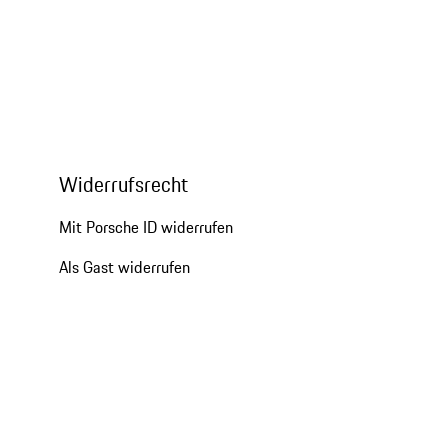
Widerrufsrecht
Mit Porsche ID widerrufen
Als Gast widerrufen