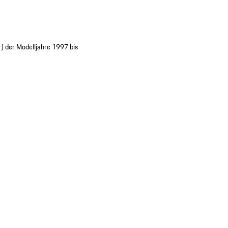
) der Modelljahre 1997 bis