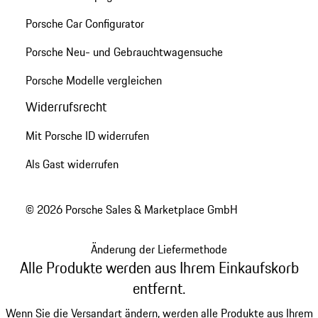
Porsche Car Configurator
Porsche Neu- und Gebrauchtwagensuche
Porsche Modelle vergleichen
Widerrufsrecht
Mit Porsche ID widerrufen
Als Gast widerrufen
© 2026 Porsche Sales & Marketplace GmbH
Änderung der Liefermethode
Alle Produkte werden aus Ihrem Einkaufskorb
entfernt.
Wenn Sie die Versandart ändern, werden alle Produkte aus Ihrem