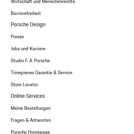
Wirtschaft und Menschenrechte
Barrierefreiheit
Porsche Design
Presse
Jobs und Karriere
Studio F. A. Porsche
Timepieces Garantie & Service
Store Locator
Online Services
Meine Bestellungen
Fragen & Antworten
Porsche Homepage