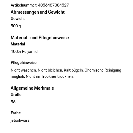
Artikelnummer:
4056487084527
Abmessungen und Gewicht
Gewicht
500 g
Material- und Pflegehinweise
Material
100% Polyamid
Pflegehinweise
Nicht waschen. Nicht bleichen. Kalt bügeln. Chemische Reinigung
möglich. Nicht im Trockner trocknen.
Allgemeine Merkmale
Größe
56
Farbe
jetschwarz