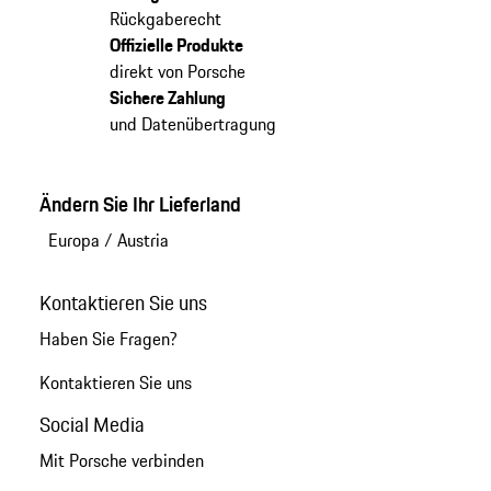
Rückgaberecht
Offizielle Produkte
direkt von Porsche
Sichere Zahlung
und Datenübertragung
Ändern Sie Ihr Lieferland
Europa
/
Austria
Kontaktieren Sie uns
Haben Sie Fragen?
Kontaktieren Sie uns
Social Media
Mit Porsche verbinden