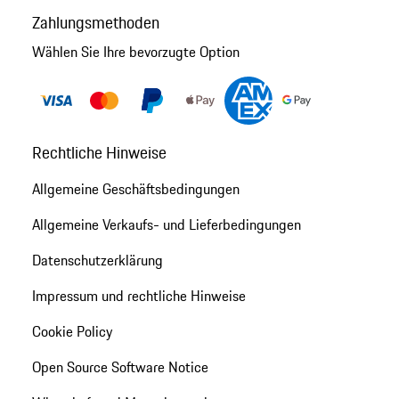
Zahlungsmethoden
Wählen Sie Ihre bevorzugte Option
Rechtliche Hinweise
Allgemeine Geschäftsbedingungen
Allgemeine Verkaufs- und Lieferbedingungen
Datenschutzerklärung
Impressum und rechtliche Hinweise
Cookie Policy
Open Source Software Notice