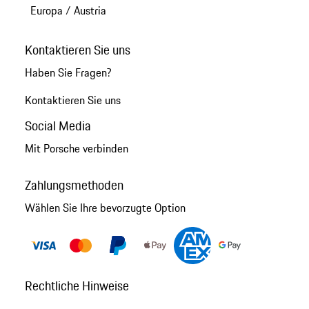
Europa
/
Austria
Kontaktieren Sie uns
Haben Sie Fragen?
Kontaktieren Sie uns
Social Media
Mit Porsche verbinden
Zahlungsmethoden
Wählen Sie Ihre bevorzugte Option
Rechtliche Hinweise