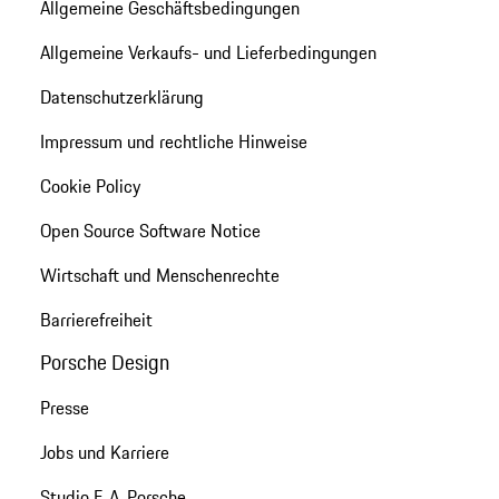
Allgemeine Geschäftsbedingungen
Allgemeine Verkaufs- und Lieferbedingungen
Datenschutzerklärung
Impressum und rechtliche Hinweise
Cookie Policy
Open Source Software Notice
Wirtschaft und Menschenrechte
Barrierefreiheit
Porsche Design
Presse
Jobs und Karriere
Studio F. A. Porsche