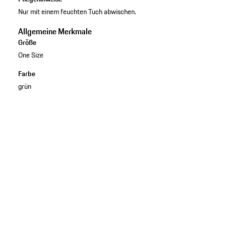
Nur mit einem feuchten Tuch abwischen.
Allgemeine Merkmale
Größe
One Size
Farbe
grün