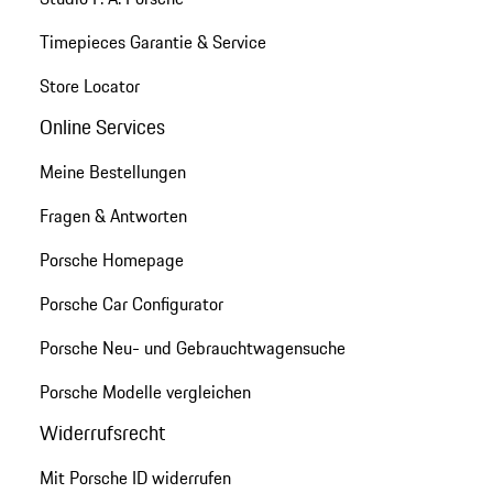
Timepieces Garantie & Service
Store Locator
Online Services
Meine Bestellungen
Fragen & Antworten
Porsche Homepage
Porsche Car Configurator
Porsche Neu- und Gebrauchtwagensuche
Porsche Modelle vergleichen
Widerrufsrecht
Mit Porsche ID widerrufen