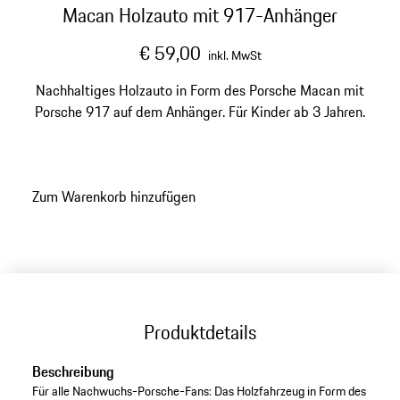
Macan Holzauto mit 917-Anhänger
€ 59,00
inkl. MwSt
Nachhaltiges Holzauto in Form des Porsche Macan mit
Porsche 917 auf dem Anhänger. Für Kinder ab 3 Jahren.
Zum Warenkorb hinzufügen
Produktdetails
Beschreibung
Für alle Nachwuchs-Porsche-Fans: Das Holzfahrzeug in Form des