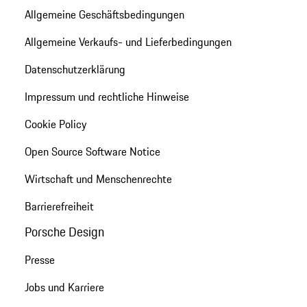
Allgemeine Geschäftsbedingungen
Allgemeine Verkaufs- und Lieferbedingungen
Datenschutzerklärung
Impressum und rechtliche Hinweise
Cookie Policy
Open Source Software Notice
Wirtschaft und Menschenrechte
Barrierefreiheit
Porsche Design
Presse
Jobs und Karriere