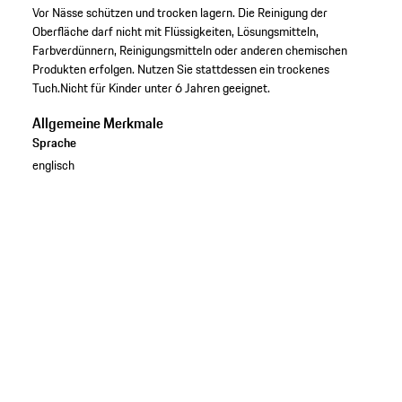
Vor Nässe schützen und trocken lagern. Die Reinigung der
Oberfläche darf nicht mit Flüssigkeiten, Lösungsmitteln,
Farbverdünnern, Reinigungsmitteln oder anderen chemischen
Produkten erfolgen. Nutzen Sie stattdessen ein trockenes
Tuch.Nicht für Kinder unter 6 Jahren geeignet.
Allgemeine Merkmale
Sprache
englisch