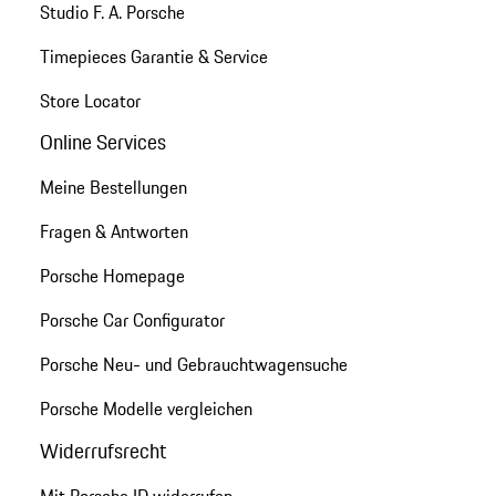
Studio F. A. Porsche
Timepieces Garantie & Service
Store Locator
Online Services
Meine Bestellungen
Fragen & Antworten
Porsche Homepage
Porsche Car Configurator
Porsche Neu- und Gebrauchtwagensuche
Porsche Modelle vergleichen
Widerrufsrecht
Mit Porsche ID widerrufen