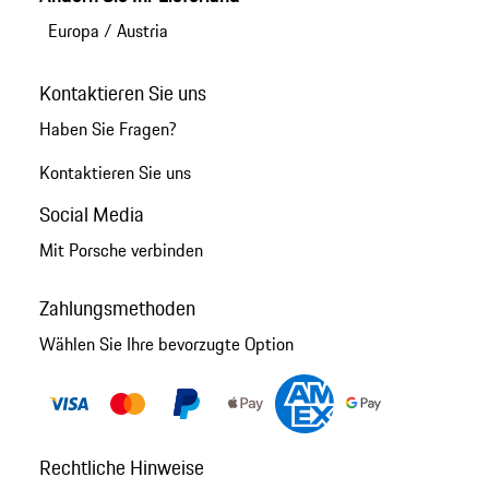
Europa
/
Austria
Kontaktieren Sie uns
Haben Sie Fragen?
Kontaktieren Sie uns
Social Media
Mit Porsche verbinden
Zahlungsmethoden
Wählen Sie Ihre bevorzugte Option
Rechtliche Hinweise