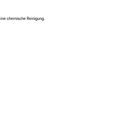
eine chemische Reinigung.