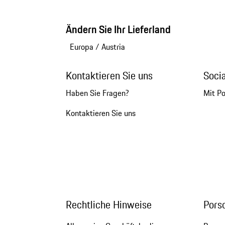
Ändern Sie Ihr Lieferland
Europa
/
Austria
Kontaktieren Sie uns
Soci
Haben Sie Fragen?
Mit P
Kontaktieren Sie uns
Rechtliche Hinweise
Pors