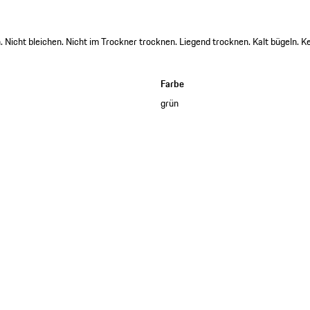
 Nicht bleichen. Nicht im Trockner trocknen. Liegend trocknen. Kalt bügeln. K
Farbe
grün