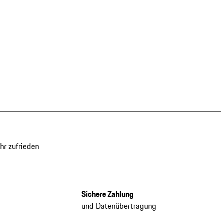
hr zufrieden
Sichere Zahlung
und Datenübertragung