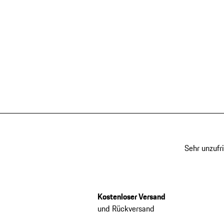
Sehr unzufr
Kostenloser Versand
und Rückversand