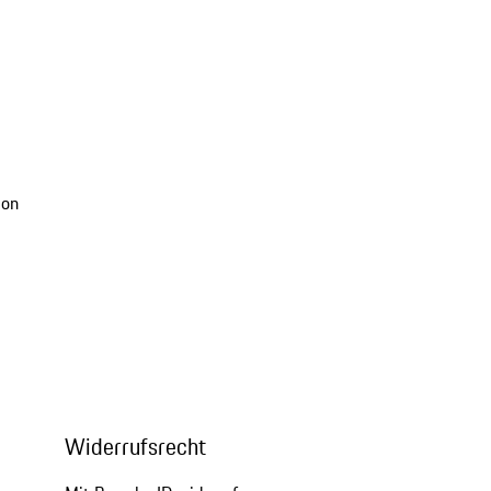
ion
Widerrufsrecht