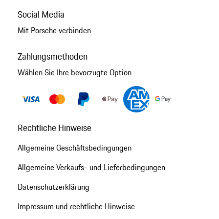
Social Media
Mit Porsche verbinden
Zahlungsmethoden
Wählen Sie Ihre bevorzugte Option
Rechtliche Hinweise
Allgemeine Geschäftsbedingungen
Allgemeine Verkaufs- und Lieferbedingungen
Datenschutzerklärung
Impressum und rechtliche Hinweise