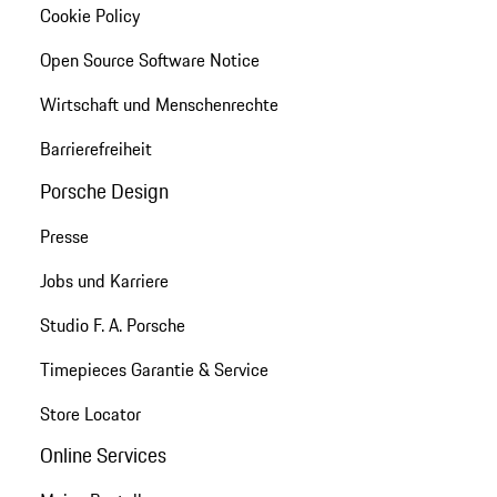
Cookie Policy
Open Source Software Notice
Wirtschaft und Menschenrechte
Barrierefreiheit
Porsche Design
Presse
Jobs und Karriere
Studio F. A. Porsche
Timepieces Garantie & Service
Store Locator
Online Services