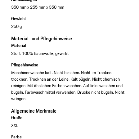
350 mm x 255 mm x 350 mm
Gewicht
250 g
Material- und Pflegehinweise
Material
Stoff: 100% Baumwolle, gewirkt
Pflegehinweise
Maschinenwäsche kalt. Nicht bleichen. Nicht im Trockner
trocknen. Trocknen an der Leine. Kalt bügeln. Nicht chemisch
reinigen. Mit ähnlichen Farben waschen. Auf links waschen und
bügeln. Farbwaschmittel verwenden. Drucke nicht bügeln. Nicht
wringen.
Allgemeine Merkmale
Größe
XXL
Farbe