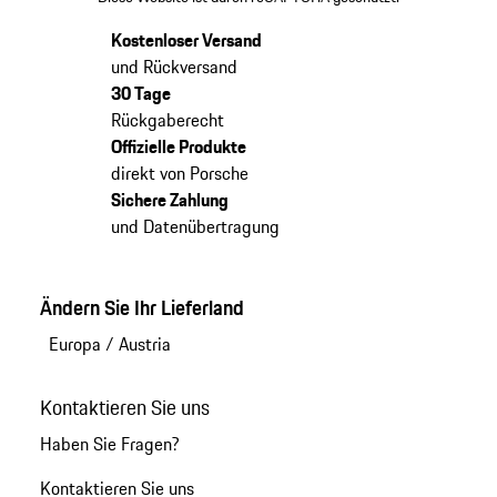
Kostenloser Versand
und Rückversand
30 Tage
Rückgaberecht
Offizielle Produkte
direkt von Porsche
Sichere Zahlung
und Datenübertragung
Ändern Sie Ihr Lieferland
Europa
/
Austria
Kontaktieren Sie uns
Haben Sie Fragen?
Kontaktieren Sie uns