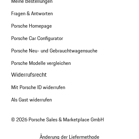
Meine Bestellungen
Fragen & Antworten
Porsche Homepage
Porsche Car Configurator
Porsche Neu- und Gebrauchtwagensuche
Porsche Modelle vergleichen
Widerrufsrecht
Mit Porsche ID widerrufen
Als Gast widerrufen
© 2026 Porsche Sales & Marketplace GmbH
Änderung der Liefermethode