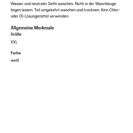
Wasser und neutraler Seife waschen. Nicht in der Waschlauge
liegen lassen. Teil umgekehrt waschen und trocknen. Kein Chlor-
oder Öl-Lösungsmittel verwenden.
Allgemeine Merkmale
Größe
XXL
Farbe
weiß