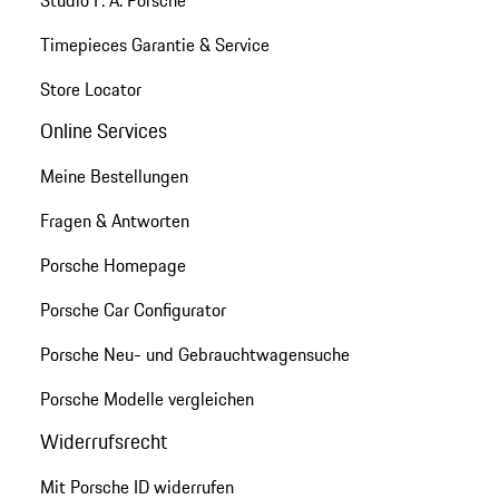
Studio F. A. Porsche
Timepieces Garantie & Service
Store Locator
Online Services
Meine Bestellungen
Fragen & Antworten
Porsche Homepage
Porsche Car Configurator
Porsche Neu- und Gebrauchtwagensuche
Porsche Modelle vergleichen
Widerrufsrecht
Mit Porsche ID widerrufen