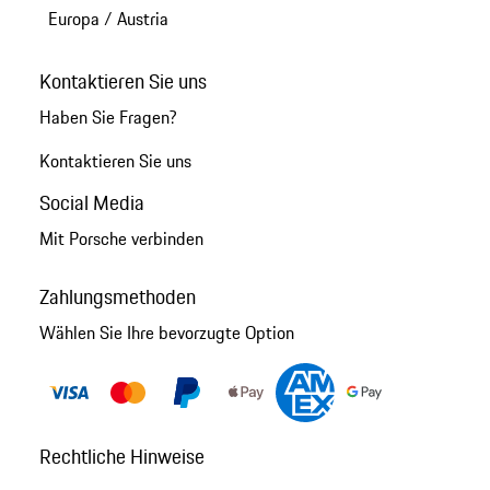
Europa
/
Austria
Kontaktieren Sie uns
Haben Sie Fragen?
Kontaktieren Sie uns
Social Media
Mit Porsche verbinden
Zahlungsmethoden
Wählen Sie Ihre bevorzugte Option
Rechtliche Hinweise