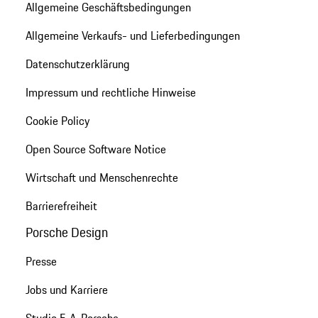
Allgemeine Geschäftsbedingungen
Allgemeine Verkaufs- und Lieferbedingungen
Datenschutzerklärung
Impressum und rechtliche Hinweise
Cookie Policy
Open Source Software Notice
Wirtschaft und Menschenrechte
Barrierefreiheit
Porsche Design
Presse
Jobs und Karriere