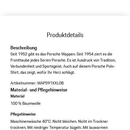
Produktdetails
Beschreibung
Seit 1952 gibt es das Porsche Wappen. Seit 1954 ziert es die
Fronthaube jedes Serien Porsche. Es ist Ausdruck von Tradition,
Verbundenheit und Sportsgeist. Auch auf diesem Porsche Polo-
Shirt, das zeigt, wofür Ihr Herz schlägt.
Artikelnummer:
WAP591XXL0B
Material- und Pflegehinweise
Material
100 % Baumwolle
Pflegehinweise
Maschinenwäsche 40°C. Nicht bleichen. Nicht im Trockner
trocknen. Mit niedriger Temperatur bügeln. Mit lauwarmen