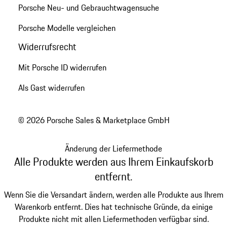
Porsche Neu- und Gebrauchtwagensuche
Porsche Modelle vergleichen
Widerrufsrecht
Mit Porsche ID widerrufen
Als Gast widerrufen
© 2026 Porsche Sales & Marketplace GmbH
Änderung der Liefermethode
Alle Produkte werden aus Ihrem Einkaufskorb
entfernt.
Wenn Sie die Versandart ändern, werden alle Produkte aus Ihrem
Warenkorb entfernt. Dies hat technische Gründe, da einige
Produkte nicht mit allen Liefermethoden verfügbar sind.