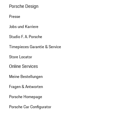
Porsche Design
Presse
Jobs und Karriere
Studio F. A. Porsche
Timepieces Garantie & Service
Store Locator
Online Services
Meine Bestellungen
Fragen & Antworten
Porsche Homepage
Porsche Car Configurator