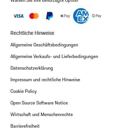
Wählen Sie Ihre bevorzugte Option
Rechtliche Hinweise
Allgemeine Geschäftsbedingungen
Allgemeine Verkaufs- und Lieferbedingungen
Datenschutzerklärung
Impressum und rechtliche Hinweise
Cookie Policy
Open Source Software Notice
Wirtschaft und Menschenrechte
Barrierefreiheit