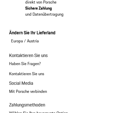
direkt von Porsche
Sichere Zahlung
und Datenübertragung
Ändern Sie Ihr Lieferland
Europa
/
Austria
Kontaktieren Sie uns
Haben Sie Fragen?
Kontaktieren Sie uns
Social Media
Mit Porsche verbinden
Zahlungsmethoden