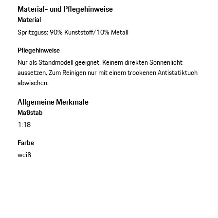
Material- und Pflegehinweise
Material
Spritzguss: 90% Kunststoff/10% Metall
Pflegehinweise
Nur als Standmodell geeignet. Keinem direkten Sonnenlicht
aussetzen. Zum Reinigen nur mit einem trockenen Antistatiktuch
abwischen.
Allgemeine Merkmale
Maßstab
1:18
Farbe
weiß