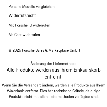
Porsche Modelle vergleichen
Widerrufsrecht
Mit Porsche ID widerrufen
Als Gast widerrufen
© 2026 Porsche Sales & Marketplace GmbH
Änderung der Liefermethode
Alle Produkte werden aus Ihrem Einkaufskorb
entfernt.
Wenn Sie die Versandart ändern, werden alle Produkte aus Ihrem
Warenkorb entfernt. Dies hat technische Gründe, da einige
Produkte nicht mit allen Liefermethoden verfügbar sind.