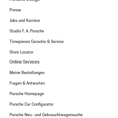
Presse
Jobs und Karriere
Studio F. A. Porsche
Timepieces Garantie & Service
Store Locator
Online Services
Meine Bestellungen
Fragen & Antworten
Porsche Homepage
Porsche Car Configurator
Porsche Neu- und Gebrauchtwagensuche