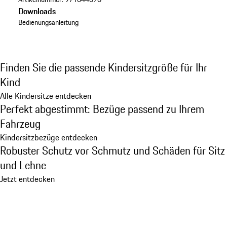
Downloads
Bedienungsanleitung
Finden Sie die passende Kindersitzgröße für Ihr
Kind
Alle Kindersitze entdecken
Perfekt abgestimmt: Bezüge passend zu Ihrem
Fahrzeug
Kindersitzbezüge entdecken
Robuster Schutz vor Schmutz und Schäden für Sitz
und Lehne
Jetzt entdecken