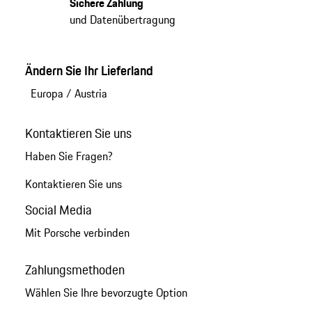
Sichere Zahlung
und Datenübertragung
Ändern Sie Ihr Lieferland
Europa
/
Austria
Kontaktieren Sie uns
Haben Sie Fragen?
Kontaktieren Sie uns
Social Media
Mit Porsche verbinden
Zahlungsmethoden
Wählen Sie Ihre bevorzugte Option