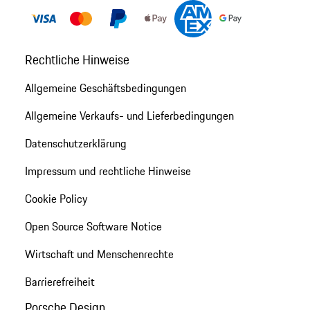
Rechtliche Hinweise
Allgemeine Geschäftsbedingungen
Allgemeine Verkaufs- und Lieferbedingungen
Datenschutzerklärung
Impressum und rechtliche Hinweise
Cookie Policy
Open Source Software Notice
Wirtschaft und Menschenrechte
Barrierefreiheit
Porsche Design