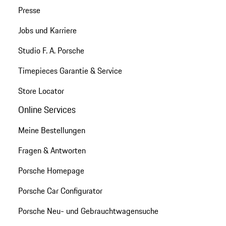
Presse
Jobs und Karriere
Studio F. A. Porsche
Timepieces Garantie & Service
Store Locator
Online Services
Meine Bestellungen
Fragen & Antworten
Porsche Homepage
Porsche Car Configurator
Porsche Neu- und Gebrauchtwagensuche