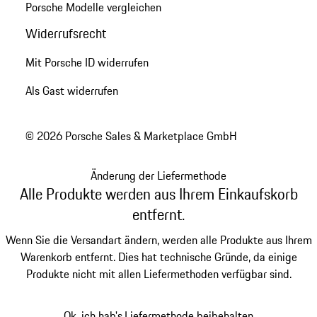
Porsche Modelle vergleichen
Widerrufsrecht
Mit Porsche ID widerrufen
Als Gast widerrufen
© 2026 Porsche Sales & Marketplace GmbH
Änderung der Liefermethode
Alle Produkte werden aus Ihrem Einkaufskorb
entfernt.
Wenn Sie die Versandart ändern, werden alle Produkte aus Ihrem
Warenkorb entfernt. Dies hat technische Gründe, da einige
Produkte nicht mit allen Liefermethoden verfügbar sind.
Ok, ich hab's.
Liefermethode beibehalten