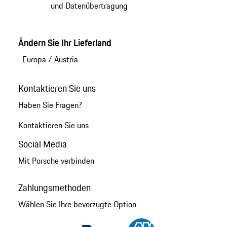
und Datenübertragung
Ändern Sie Ihr Lieferland
Europa
/
Austria
Kontaktieren Sie uns
Haben Sie Fragen?
Kontaktieren Sie uns
Social Media
Mit Porsche verbinden
Zahlungsmethoden
Wählen Sie Ihre bevorzugte Option