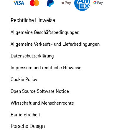
Rechtliche Hinweise
Allgemeine Geschäftsbedingungen
Allgemeine Verkaufs- und Lieferbedingungen
Datenschutzerklärung
Impressum und rechtliche Hinweise
Cookie Policy
Open Source Software Notice
Wirtschaft und Menschenrechte
Barrierefreiheit
Porsche Design