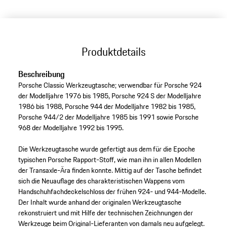
Produktdetails
Beschreibung
Porsche Classic Werkzeugtasche; verwendbar für Porsche 924
der Modelljahre 1976 bis 1985, Porsche 924 S der Modelljahre
1986 bis 1988, Porsche 944 der Modelljahre 1982 bis 1985,
Porsche 944/2 der Modelljahre 1985 bis 1991 sowie Porsche
968 der Modelljahre 1992 bis 1995.
Die Werkzeugtasche wurde gefertigt aus dem für die Epoche
typischen Porsche Rapport-Stoff, wie man ihn in allen Modellen
der Transaxle-Ära finden konnte. Mittig auf der Tasche befindet
sich die Neuauflage des charakteristischen Wappens vom
Handschuhfachdeckelschloss der frühen 924- und 944-Modelle.
Der Inhalt wurde anhand der originalen Werkzeugtasche
rekonstruiert und mit Hilfe der technischen Zeichnungen der
Werkzeuge beim Original-Lieferanten von damals neu aufgelegt.