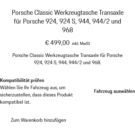
Porsche Classic Werkzeugtasche Transaxle
für Porsche 924, 924 S, 944, 944/2 und
968
€ 499,00
inkl. MwSt
Porsche Classic Werkzeugtasche Transaxle für Porsche
924, 924 S, 944, 944/2 und 968.
Kompatibilität prüfen
Wählen Sie Ihr Fahrzeug aus, um
Fahrzeug auswählen
Fahrzeug auswählen
sicherzustellen, dass dieses Produkt
kompatibel ist.
Zum Warenkorb hinzufügen