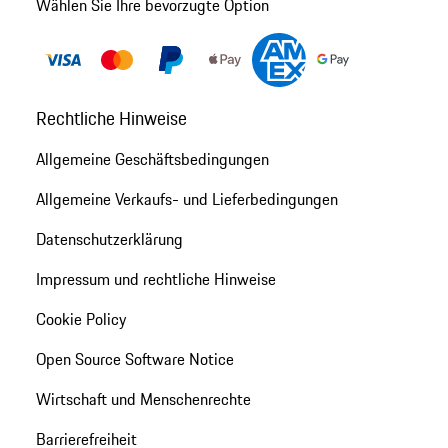
Wählen Sie Ihre bevorzugte Option
Rechtliche Hinweise
Allgemeine Geschäftsbedingungen
Allgemeine Verkaufs- und Lieferbedingungen
Datenschutzerklärung
Impressum und rechtliche Hinweise
Cookie Policy
Open Source Software Notice
Wirtschaft und Menschenrechte
Barrierefreiheit