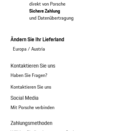
direkt von Porsche
Sichere Zahlung
und Datenübertragung
Ändern Sie Ihr Lieferland
Europa
/
Austria
Kontaktieren Sie uns
Haben Sie Fragen?
Kontaktieren Sie uns
Social Media
Mit Porsche verbinden
Zahlungsmethoden