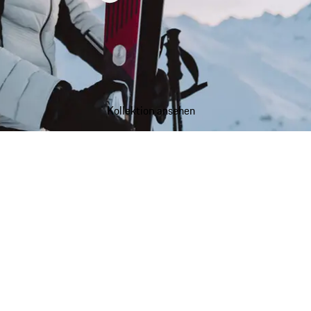
Kollektion ansehen