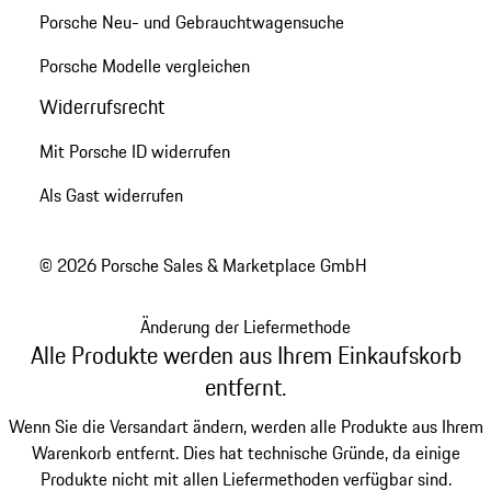
Porsche Neu- und Gebrauchtwagensuche
Porsche Modelle vergleichen
Widerrufsrecht
Mit Porsche ID widerrufen
Als Gast widerrufen
© 2026 Porsche Sales & Marketplace GmbH
Änderung der Liefermethode
Alle Produkte werden aus Ihrem Einkaufskorb
entfernt.
Wenn Sie die Versandart ändern, werden alle Produkte aus Ihrem
Warenkorb entfernt. Dies hat technische Gründe, da einige
Produkte nicht mit allen Liefermethoden verfügbar sind.