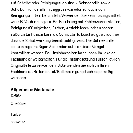
auf Scheibe oder Reinigungstuch sind. • Schneebrille sowie
Scheiben keinesfalls mit aggressiven oder scheuernden
Reinigungsmitteln behandeln. Verwenden Sie kein Lösungsmittel,
wie z.B. Verdünnung etc. Bei Berührung mit Kohlenwasserstoffen,
Reinigungsflüssigkeiten, Farben, Abziehbildern, oder anderen
äußeren Einflüssen kann die Schneebrille beschädigt werden, so
dass die Schutzwirkung beeinträchtigt wird. Die Schneebrille
sollte in regelmäßigen Abständen auf sichtbare Mängel
kontrolliert werden. Bei Unsicherheiten kann Ihnen Ihr lokaler
Fachhändler weiterhelfen. Für die Instandsetzung ausschließlich
Originalteile zu verwenden. Bitte wenden Sie sich an Ihren
Fachhändler. Brillenbeutel/Brillenreinigungstuch regelmäßig
waschen.
Allgemeine Merkmale
Größe
One Size
Farbe
schwarz