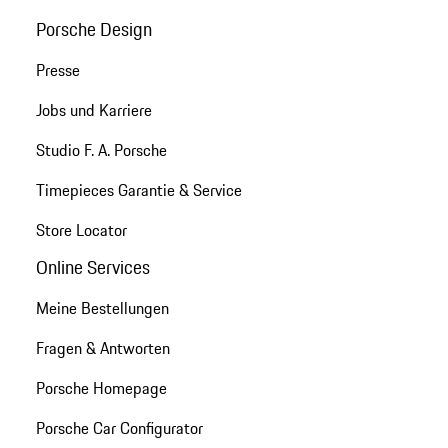
Porsche Design
Presse
Jobs und Karriere
Studio F. A. Porsche
Timepieces Garantie & Service
Store Locator
Online Services
Meine Bestellungen
Fragen & Antworten
Porsche Homepage
Porsche Car Configurator