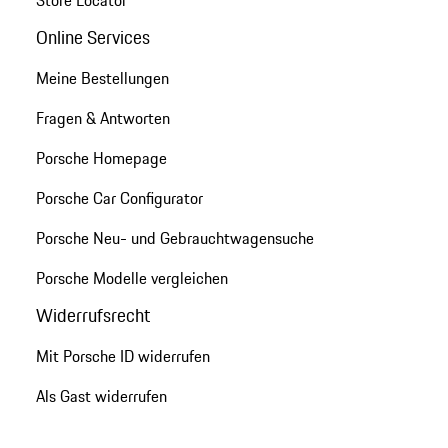
Online Services
Meine Bestellungen
Fragen & Antworten
Porsche Homepage
Porsche Car Configurator
Porsche Neu- und Gebrauchtwagensuche
Porsche Modelle vergleichen
Widerrufsrecht
Mit Porsche ID widerrufen
Als Gast widerrufen