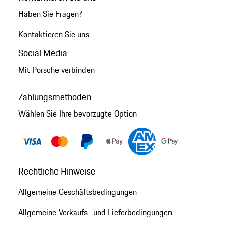
Haben Sie Fragen?
Kontaktieren Sie uns
Social Media
Mit Porsche verbinden
Zahlungsmethoden
Wählen Sie Ihre bevorzugte Option
Rechtliche Hinweise
Allgemeine Geschäftsbedingungen
Allgemeine Verkaufs- und Lieferbedingungen