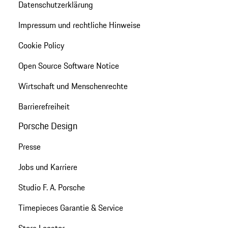
Datenschutzerklärung
Impressum und rechtliche Hinweise
Cookie Policy
Open Source Software Notice
Wirtschaft und Menschenrechte
Barrierefreiheit
Porsche Design
Presse
Jobs und Karriere
Studio F. A. Porsche
Timepieces Garantie & Service
Store Locator