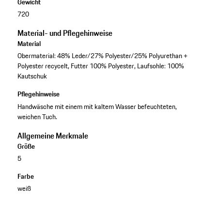
Gewicht
720
Material- und Pflegehinweise
Material
Obermaterial: 48% Leder/27% Polyester/25% Polyurethan +
Polyester recycelt, Futter 100% Polyester, Laufsohle: 100%
Kautschuk
Pflegehinweise
Handwäsche mit einem mit kaltem Wasser befeuchteten,
weichen Tuch.
Allgemeine Merkmale
Größe
5
Farbe
weiß