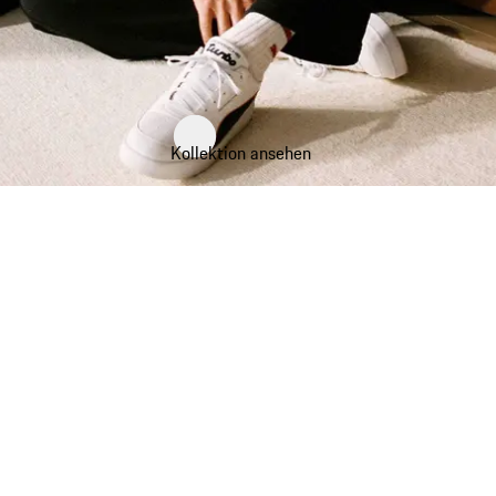
Kollektion ansehen