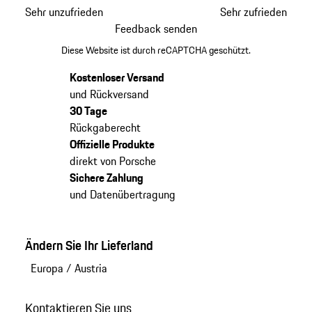
Sehr unzufrieden
Sehr zufrieden
Feedback senden
Diese Website ist durch reCAPTCHA geschützt.
Kostenloser Versand
und Rückversand
30 Tage
Rückgaberecht
Offizielle Produkte
direkt von Porsche
Sichere Zahlung
und Datenübertragung
Ändern Sie Ihr Lieferland
Europa
/
Austria
Kontaktieren Sie uns