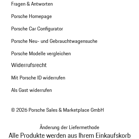
Fragen & Antworten
Porsche Homepage
Porsche Car Configurator
Porsche Neu- und Gebrauchtwagensuche
Porsche Modelle vergleichen
Widerrufsrecht
Mit Porsche ID widerrufen
Als Gast widerrufen
© 2026 Porsche Sales & Marketplace GmbH
Änderung der Liefermethode
Alle Produkte werden aus Ihrem Einkaufskorb