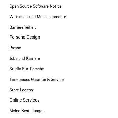
Open Source Software Notice
Wirtschaft und Menschenrechte
Barrierefreiheit
Porsche Design
Presse
Jobs und Karriere
Studio F. A. Porsche
Timepieces Garantie & Service
Store Locator
Online Services
Meine Bestellungen