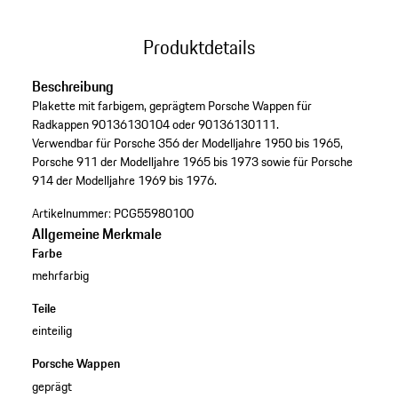
Produktdetails
Beschreibung
Plakette mit farbigem, geprägtem Porsche Wappen für
Radkappen 90136130104 oder 90136130111.
Verwendbar für Porsche 356 der Modelljahre 1950 bis 1965,
Porsche 911 der Modelljahre 1965 bis 1973 sowie für Porsche
914 der Modelljahre 1969 bis 1976.
Artikelnummer:
PCG55980100
Allgemeine Merkmale
Farbe
mehrfarbig
Teile
einteilig
Porsche Wappen
geprägt