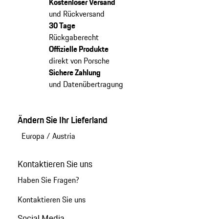
Kostenloser Versand
und Rückversand
30 Tage
Rückgaberecht
Offizielle Produkte
direkt von Porsche
Sichere Zahlung
und Datenübertragung
Ändern Sie Ihr Lieferland
Europa
/
Austria
Kontaktieren Sie uns
Haben Sie Fragen?
Kontaktieren Sie uns
Social Media