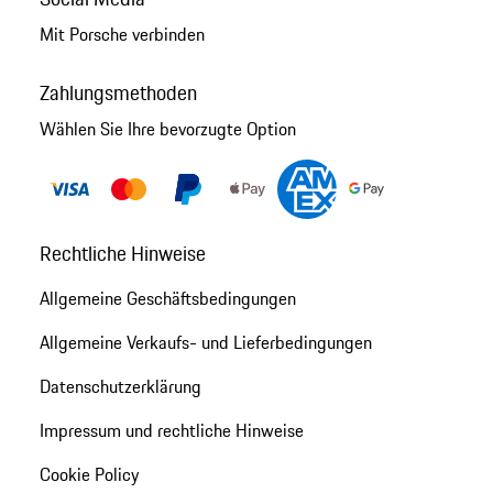
Mit Porsche verbinden
Zahlungsmethoden
Wählen Sie Ihre bevorzugte Option
Rechtliche Hinweise
Allgemeine Geschäftsbedingungen
Allgemeine Verkaufs- und Lieferbedingungen
Datenschutzerklärung
Impressum und rechtliche Hinweise
Cookie Policy