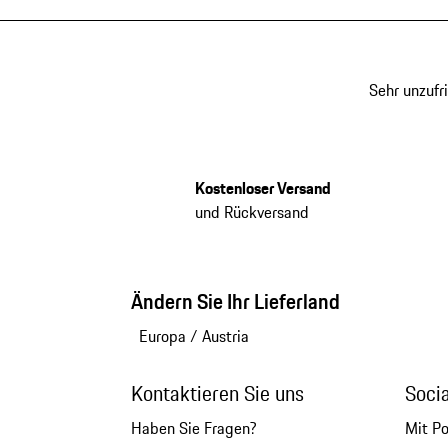
Sehr unzufr
Kostenloser Versand
und Rückversand
Ändern Sie Ihr Lieferland
Europa
/
Austria
Kontaktieren Sie uns
Soci
Haben Sie Fragen?
Mit P