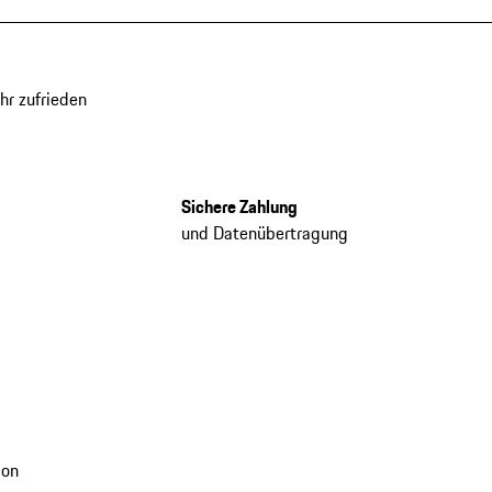
hr zufrieden
Sichere Zahlung
und Datenübertragung
ion