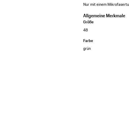
Nur mit einem Mikrofasertu
Allgemeine Merkmale
Größe
48
Farbe
grün