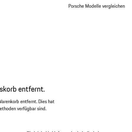
Porsche Modelle vergleichen
skorb entfernt.
arenkorb entfernt. Dies hat
ethoden verfügbar sind.