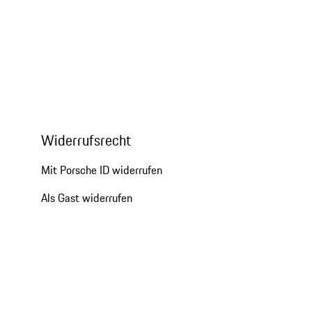
Widerrufsrecht
Mit Porsche ID widerrufen
Als Gast widerrufen