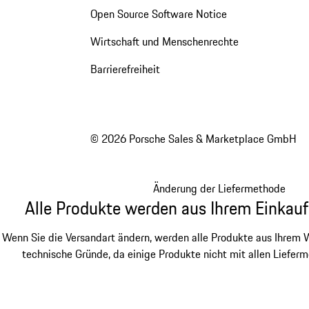
Open Source Software Notice
Wirtschaft und Menschenrechte
Barrierefreiheit
© 2026 Porsche Sales & Marketplace GmbH
Änderung der Liefermethode
Alle Produkte werden aus Ihrem Einkauf
Wenn Sie die Versandart ändern, werden alle Produkte aus Ihrem W
technische Gründe, da einige Produkte nicht mit allen Lieferm