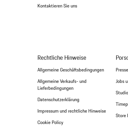
Kontaktieren Sie uns
Rechtliche Hinweise
Pors
Allgemeine Geschäftsbedingungen
Press
Allgemeine Verkaufs- und
Jobs u
Lieferbedingungen
Studio
Datenschutzerklärung
Timepi
Impressum und rechtliche Hinweise
Store 
Cookie Policy