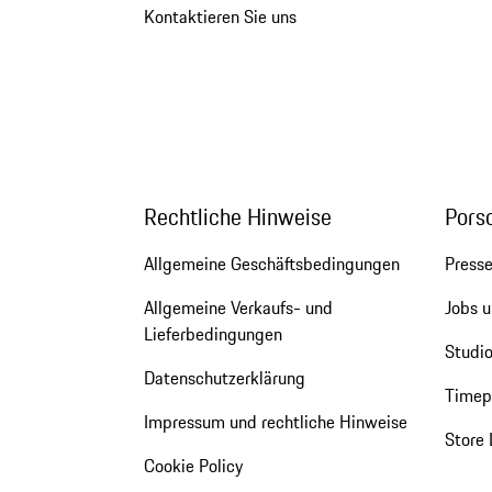
Kontaktieren Sie uns
Rechtliche Hinweise
Pors
Allgemeine Geschäftsbedingungen
Press
Allgemeine Verkaufs- und
Jobs u
Lieferbedingungen
Studio
Datenschutzerklärung
Timepi
Impressum und rechtliche Hinweise
Store 
Cookie Policy