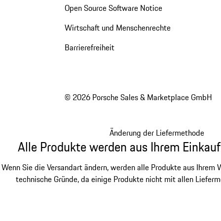
Open Source Software Notice
Wirtschaft und Menschenrechte
Barrierefreiheit
© 2026 Porsche Sales & Marketplace GmbH
Änderung der Liefermethode
Alle Produkte werden aus Ihrem Einkauf
Wenn Sie die Versandart ändern, werden alle Produkte aus Ihrem W
technische Gründe, da einige Produkte nicht mit allen Lieferm