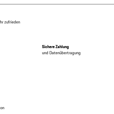
hr zufrieden
Sichere Zahlung
und Datenübertragung
ion