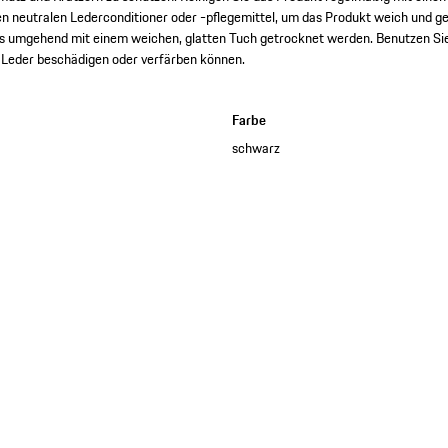
n neutralen Lederconditioner oder -pflegemittel, um das Produkt weich und ge
es umgehend mit einem weichen, glatten Tuch getrocknet werden. Benutzen Si
s Leder beschädigen oder verfärben können.
Farbe
schwarz