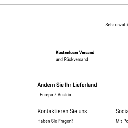
Sehr unzufr
Kostenloser Versand
und Rückversand
Ändern Sie Ihr Lieferland
Europa
/
Austria
Kontaktieren Sie uns
Soci
Haben Sie Fragen?
Mit P