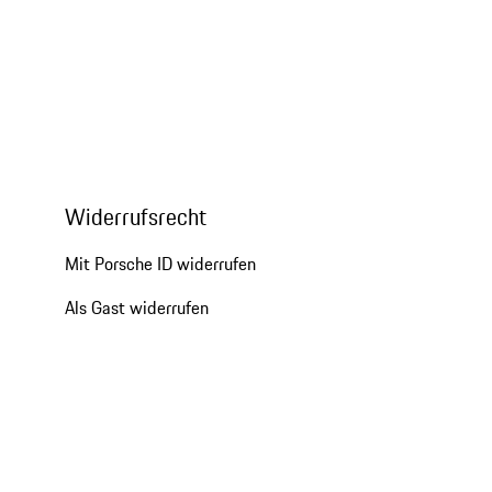
Widerrufsrecht
Mit Porsche ID widerrufen
Als Gast widerrufen