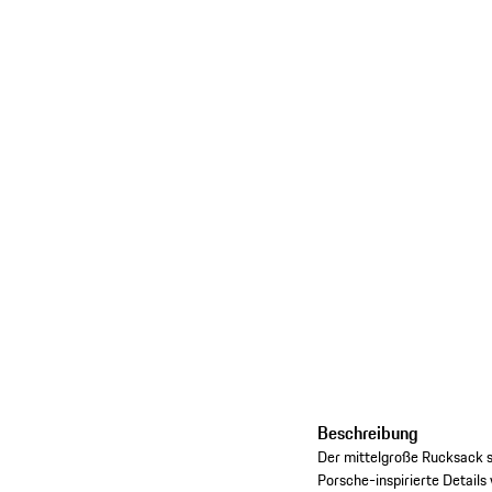
Beschreibung
Der mittelgroße Rucksack s
Porsche-inspirierte Details