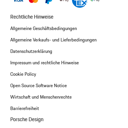
Rechtliche Hinweise
Allgemeine Geschäftsbedingungen
Allgemeine Verkaufs- und Lieferbedingungen
Datenschutzerklärung
Impressum und rechtliche Hinweise
Cookie Policy
Open Source Software Notice
Wirtschaft und Menschenrechte
Barrierefreiheit
Porsche Design