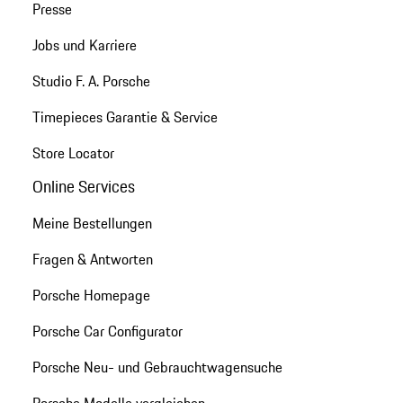
Presse
Jobs und Karriere
Studio F. A. Porsche
Timepieces Garantie & Service
Store Locator
Online Services
Meine Bestellungen
Fragen & Antworten
Porsche Homepage
Porsche Car Configurator
Porsche Neu- und Gebrauchtwagensuche
Porsche Modelle vergleichen