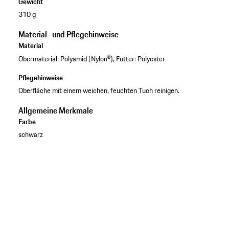
Gewicht
310 g
Material- und Pflegehinweise
Material
Obermaterial: Polyamid (Nylon®), Futter: Polyester
Pflegehinweise
Oberfläche mit einem weichen, feuchten Tuch reinigen.
Allgemeine Merkmale
Farbe
schwarz