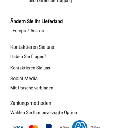
und Datenübertragung
Ändern Sie Ihr Lieferland
Europa
/
Austria
Kontaktieren Sie uns
Haben Sie Fragen?
Kontaktieren Sie uns
Social Media
Mit Porsche verbinden
Zahlungsmethoden
Wählen Sie Ihre bevorzugte Option