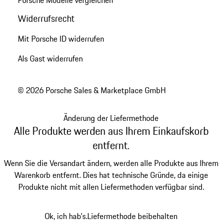
Widerrufsrecht
Mit Porsche ID widerrufen
Als Gast widerrufen
© 2026 Porsche Sales & Marketplace GmbH
Änderung der Liefermethode
Alle Produkte werden aus Ihrem Einkaufskorb
entfernt.
Wenn Sie die Versandart ändern, werden alle Produkte aus Ihrem
Warenkorb entfernt. Dies hat technische Gründe, da einige
Produkte nicht mit allen Liefermethoden verfügbar sind.
Ok, ich hab's.
Liefermethode beibehalten