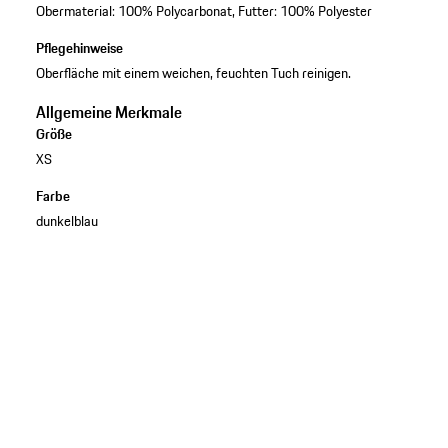
Obermaterial: 100% Polycarbonat, Futter: 100% Polyester
Pflegehinweise
Oberfläche mit einem weichen, feuchten Tuch reinigen.
Allgemeine Merkmale
Größe
XS
Farbe
dunkelblau