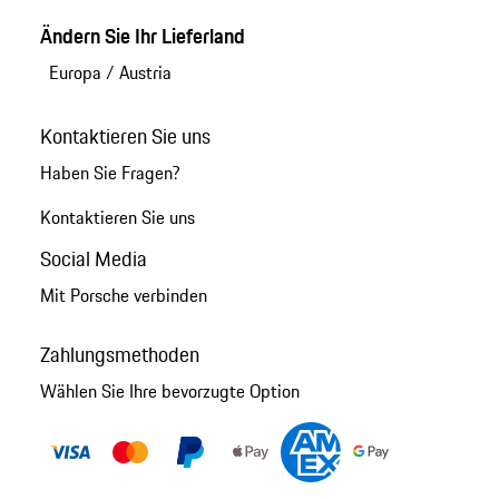
Ändern Sie Ihr Lieferland
Europa
/
Austria
Kontaktieren Sie uns
Haben Sie Fragen?
Kontaktieren Sie uns
Social Media
Mit Porsche verbinden
Zahlungsmethoden
Wählen Sie Ihre bevorzugte Option