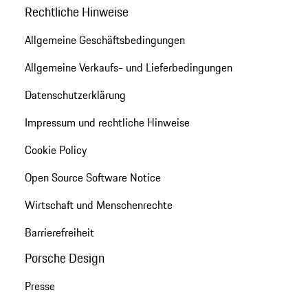
Rechtliche Hinweise
Allgemeine Geschäftsbedingungen
Allgemeine Verkaufs- und Lieferbedingungen
Datenschutzerklärung
Impressum und rechtliche Hinweise
Cookie Policy
Open Source Software Notice
Wirtschaft und Menschenrechte
Barrierefreiheit
Porsche Design
Presse