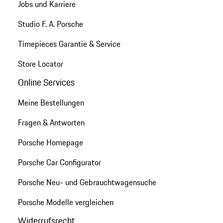
Jobs und Karriere
Studio F. A. Porsche
Timepieces Garantie & Service
Store Locator
Online Services
Meine Bestellungen
Fragen & Antworten
Porsche Homepage
Porsche Car Configurator
Porsche Neu- und Gebrauchtwagensuche
Porsche Modelle vergleichen
Widerrufsrecht