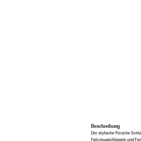
Beschreibung
Der stylische Porsche Schlü
Fahrzeugschlüsseln und Fan