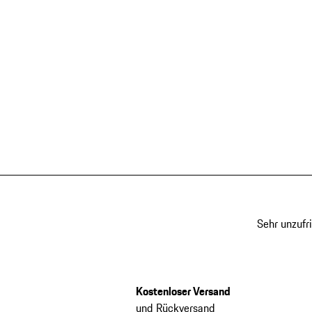
Sehr unzufr
Kostenloser Versand
und Rückversand