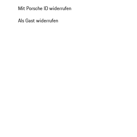
Mit Porsche ID widerrufen
Als Gast widerrufen