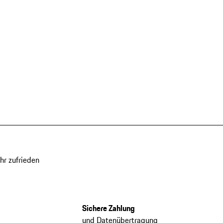
hr zufrieden
Sichere Zahlung
und Datenübertragung