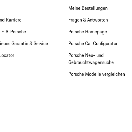
e
Meine Bestellungen
nd Karriere
Fragen & Antworten
 F. A. Porsche
Porsche Homepage
eces Garantie & Service
Porsche Car Configurator
Locator
Porsche Neu- und
Gebrauchtwagensuche
Porsche Modelle vergleichen