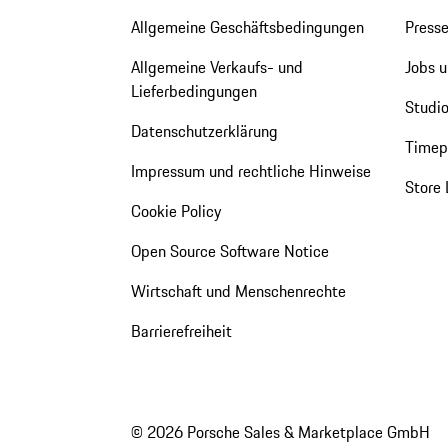
Allgemeine Geschäftsbedingungen
Press
Allgemeine Verkaufs- und
Jobs u
Lieferbedingungen
Studio
Datenschutzerklärung
Timepi
Impressum und rechtliche Hinweise
Store 
Cookie Policy
Open Source Software Notice
Wirtschaft und Menschenrechte
Barrierefreiheit
© 2026 Porsche Sales & Marketplace GmbH