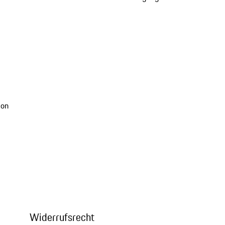
ion
Widerrufsrecht