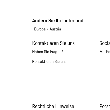
Ändern Sie Ihr Lieferland
Europa
/
Austria
Kontaktieren Sie uns
Soci
Haben Sie Fragen?
Mit P
Kontaktieren Sie uns
Rechtliche Hinweise
Pors