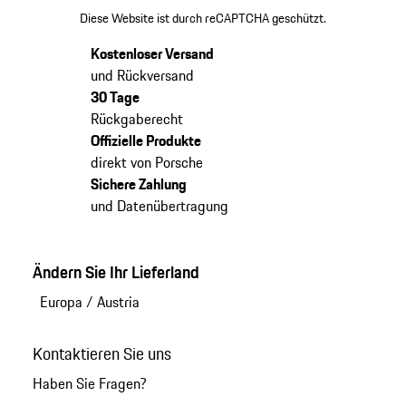
Diese Website ist durch reCAPTCHA geschützt.
Kostenloser Versand
und Rückversand
30 Tage
Rückgaberecht
Offizielle Produkte
direkt von Porsche
Sichere Zahlung
und Datenübertragung
Ändern Sie Ihr Lieferland
Europa
/
Austria
Kontaktieren Sie uns
Haben Sie Fragen?