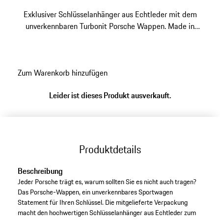
Exklusiver Schlüsselanhänger aus Echtleder mit dem
unverkennbaren Turbonit Porsche Wappen. Made in
Germany.
Zum Warenkorb hinzufügen
Leider ist dieses Produkt ausverkauft.
Produktdetails
Beschreibung
Jeder Porsche trägt es, warum sollten Sie es nicht auch tragen?
Das Porsche-Wappen, ein unverkennbares Sportwagen
Statement für Ihren Schlüssel. Die mitgelieferte Verpackung
macht den hochwertigen Schlüsselanhänger aus Echtleder zum