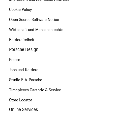
Cookie Policy
Open Source Software Notice
Wirtschaft und Menschenrechte
Barrierefreiheit
Porsche Design
Presse
Jobs und Karriere
Studio F. A. Porsche
Timepieces Garantie & Service
Store Locator
Online Services