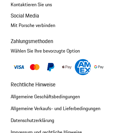
Kontaktieren Sie uns
Social Media
Mit Porsche verbinden
Zahlungsmethoden
Wählen Sie Ihre bevorzugte Option
Rechtliche Hinweise
Allgemeine Geschäftsbedingungen
Allgemeine Verkaufs- und Lieferbedingungen
Datenschutzerklärung
Impressum und rechtliche Hinweise