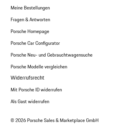
Meine Bestellungen
Fragen & Antworten
Porsche Homepage
Porsche Car Configurator
Porsche Neu- und Gebrauchtwagensuche
Porsche Modelle vergleichen
Widerrufsrecht
Mit Porsche ID widerrufen
Als Gast widerrufen
© 2026 Porsche Sales & Marketplace GmbH