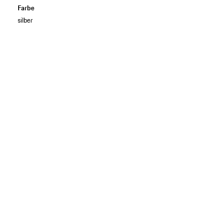
Farbe
silber