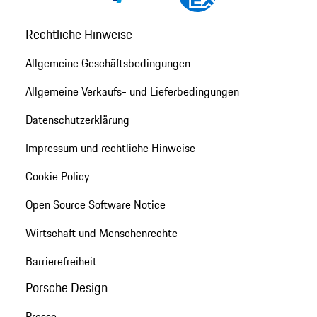
Rechtliche Hinweise
Allgemeine Geschäftsbedingungen
Allgemeine Verkaufs- und Lieferbedingungen
Datenschutzerklärung
Impressum und rechtliche Hinweise
Cookie Policy
Open Source Software Notice
Wirtschaft und Menschenrechte
Barrierefreiheit
Porsche Design
Presse