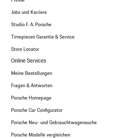
Jobs und Karriere
Studio F. A. Porsche
Timepieces Garantie & Service
Store Locator
Online Services
Meine Bestellungen
Fragen & Antworten
Porsche Homepage
Porsche Car Configurator
Porsche Neu- und Gebrauchtwagensuche
Porsche Modelle vergleichen