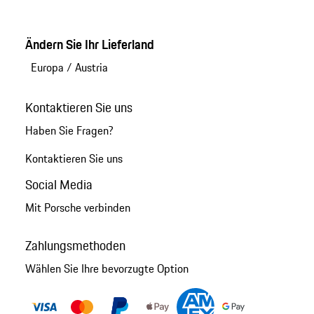
Ändern Sie Ihr Lieferland
Europa
/
Austria
Kontaktieren Sie uns
Haben Sie Fragen?
Kontaktieren Sie uns
Social Media
Mit Porsche verbinden
Zahlungsmethoden
Wählen Sie Ihre bevorzugte Option