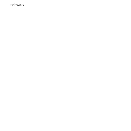
schwarz