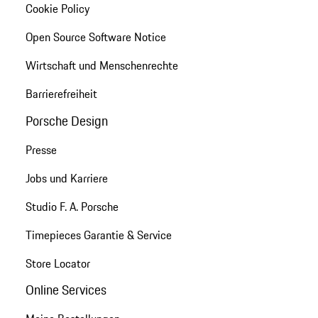
Cookie Policy
Open Source Software Notice
Wirtschaft und Menschenrechte
Barrierefreiheit
Porsche Design
Presse
Jobs und Karriere
Studio F. A. Porsche
Timepieces Garantie & Service
Store Locator
Online Services