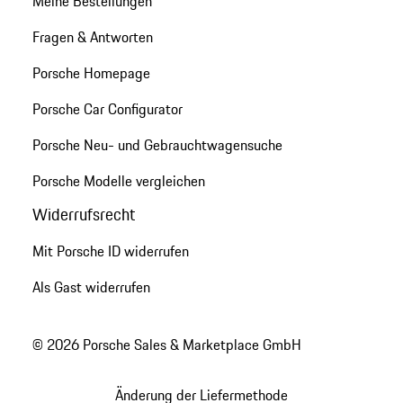
Meine Bestellungen
Fragen & Antworten
Porsche Homepage
Porsche Car Configurator
Porsche Neu- und Gebrauchtwagensuche
Porsche Modelle vergleichen
Widerrufsrecht
Mit Porsche ID widerrufen
Als Gast widerrufen
© 2026 Porsche Sales & Marketplace GmbH
Änderung der Liefermethode