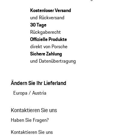
Kostenloser Versand
und Rückversand
30 Tage
Rückgaberecht
Offizielle Produkte
direkt von Porsche
Sichere Zahlung
und Datenübertragung
Ändern Sie Ihr Lieferland
Europa
/
Austria
Kontaktieren Sie uns
Haben Sie Fragen?
Kontaktieren Sie uns