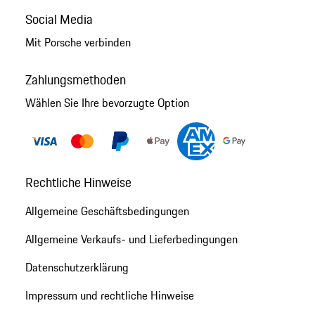
Social Media
Mit Porsche verbinden
Zahlungsmethoden
Wählen Sie Ihre bevorzugte Option
Rechtliche Hinweise
Allgemeine Geschäftsbedingungen
Allgemeine Verkaufs- und Lieferbedingungen
Datenschutzerklärung
Impressum und rechtliche Hinweise