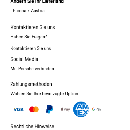
Ändern Sie Ihr Lieferland
Europa
/
Austria
Kontaktieren Sie uns
Haben Sie Fragen?
Kontaktieren Sie uns
Social Media
Mit Porsche verbinden
Zahlungsmethoden
Wählen Sie Ihre bevorzugte Option
Rechtliche Hinweise