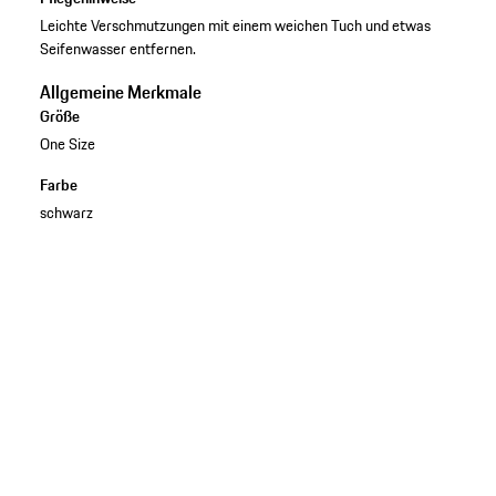
Leichte Verschmutzungen mit einem weichen Tuch und etwas
Seifenwasser entfernen.
Allgemeine Merkmale
Größe
One Size
Farbe
schwarz