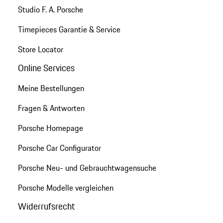
Studio F. A. Porsche
Timepieces Garantie & Service
Store Locator
Online Services
Meine Bestellungen
Fragen & Antworten
Porsche Homepage
Porsche Car Configurator
Porsche Neu- und Gebrauchtwagensuche
Porsche Modelle vergleichen
Widerrufsrecht