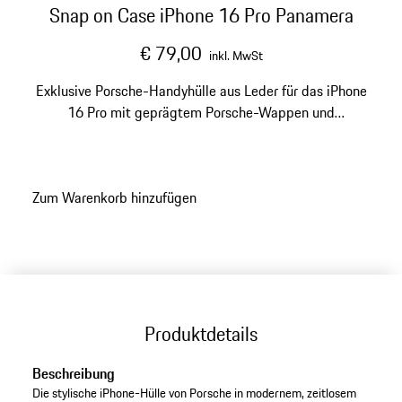
Snap on Case iPhone 16 Pro Panamera
€ 79,00
inkl. MwSt
Exklusive Porsche-Handyhülle aus Leder für das iPhone
16 Pro mit geprägtem Porsche-Wappen und
„Panamera“-Schriftzug.
Zum Warenkorb hinzufügen
Produktdetails
Beschreibung
Die stylische iPhone-Hülle von Porsche in modernem, zeitlosem