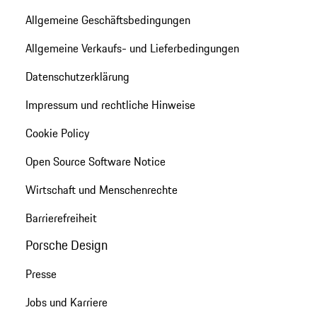
Allgemeine Geschäftsbedingungen
Allgemeine Verkaufs- und Lieferbedingungen
Datenschutzerklärung
Impressum und rechtliche Hinweise
Cookie Policy
Open Source Software Notice
Wirtschaft und Menschenrechte
Barrierefreiheit
Porsche Design
Presse
Jobs und Karriere