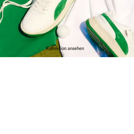
Kollektion ansehen