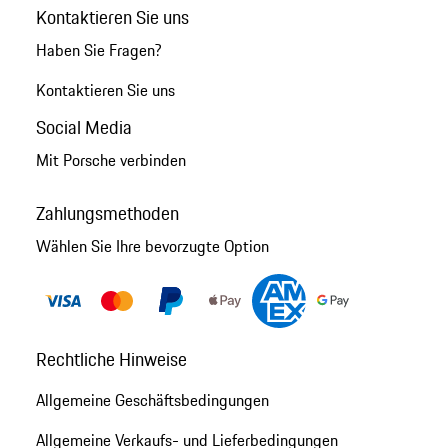
Kontaktieren Sie uns
Haben Sie Fragen?
Kontaktieren Sie uns
Social Media
Mit Porsche verbinden
Zahlungsmethoden
Wählen Sie Ihre bevorzugte Option
Rechtliche Hinweise
Allgemeine Geschäftsbedingungen
Allgemeine Verkaufs- und Lieferbedingungen