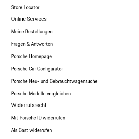
Store Locator
Online Services
Meine Bestellungen
Fragen & Antworten
Porsche Homepage
Porsche Car Configurator
Porsche Neu- und Gebrauchtwagensuche
Porsche Modelle vergleichen
Widerrufsrecht
Mit Porsche ID widerrufen
Als Gast widerrufen