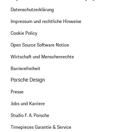
Datenschutzerklärung
Impressum und rechtliche Hinweise
Cookie Policy
Open Source Software Notice
Wirtschaft und Menschenrechte
Barrierefreiheit
Porsche Design
Presse
Jobs und Karriere
Studio F. A. Porsche
Timepieces Garantie & Service