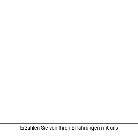
Erzählen Sie von Ihren Erfahrungen mit uns