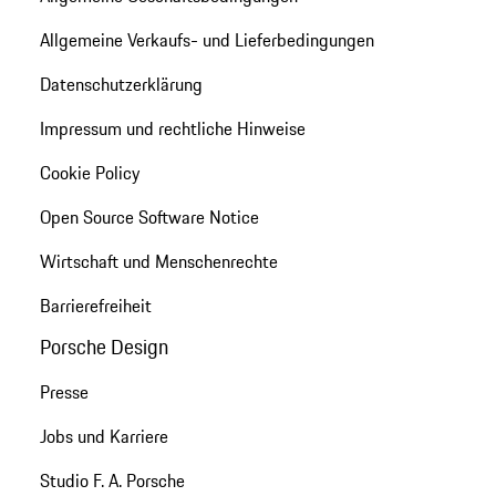
Allgemeine Verkaufs- und Lieferbedingungen
Datenschutzerklärung
Impressum und rechtliche Hinweise
Cookie Policy
Open Source Software Notice
Wirtschaft und Menschenrechte
Barrierefreiheit
Porsche Design
Presse
Jobs und Karriere
Studio F. A. Porsche