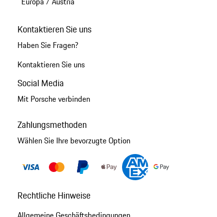
Europa
/
Austria
Kontaktieren Sie uns
Haben Sie Fragen?
Kontaktieren Sie uns
Social Media
Mit Porsche verbinden
Zahlungsmethoden
Wählen Sie Ihre bevorzugte Option
Rechtliche Hinweise
Allgemeine Geschäftsbedingungen