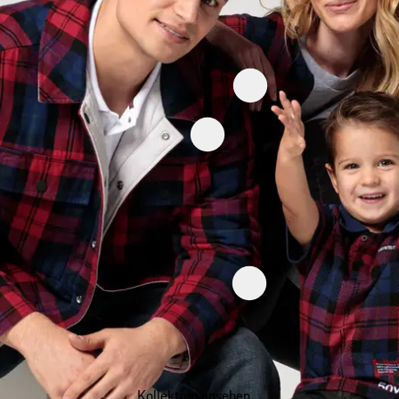
Kollektion ansehen