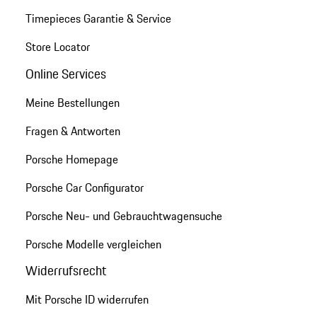
Timepieces Garantie & Service
Store Locator
Online Services
Meine Bestellungen
Fragen & Antworten
Porsche Homepage
Porsche Car Configurator
Porsche Neu- und Gebrauchtwagensuche
Porsche Modelle vergleichen
Widerrufsrecht
Mit Porsche ID widerrufen