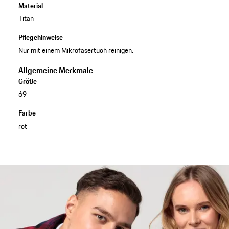
Material
Titan
Pflegehinweise
Nur mit einem Mikrofasertuch reinigen.
Allgemeine Merkmale
Größe
69
Farbe
rot