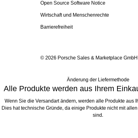
Open Source Software Notice
Wirtschaft und Menschenrechte
Barrierefreiheit
© 2026 Porsche Sales & Marketplace GmbH
Änderung der Liefermethode
Alle Produkte werden aus Ihrem Einkau
Wenn Sie die Versandart ändern, werden alle Produkte aus I
Dies hat technische Gründe, da einige Produkte nicht mit alle
sind.