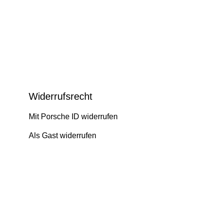
Widerrufsrecht
Mit Porsche ID widerrufen
Als Gast widerrufen