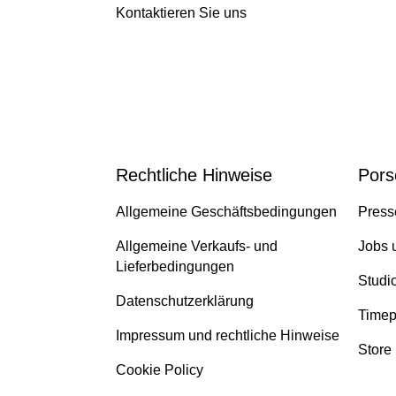
Kontaktieren Sie uns
Rechtliche Hinweise
Pors
Allgemeine Geschäftsbedingungen
Press
Allgemeine Verkaufs- und
Jobs 
Lieferbedingungen
Studi
Datenschutzerklärung
Timep
Impressum und rechtliche Hinweise
Store
Cookie Policy