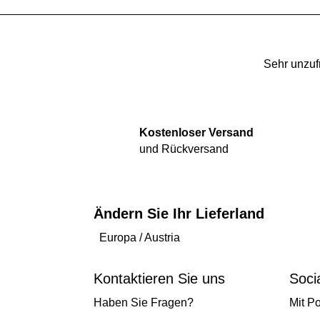
Sehr unzuf
Kostenloser Versand
und Rückversand
Ändern Sie Ihr Lieferland
Europa
/
Austria
Kontaktieren Sie uns
Soci
Haben Sie Fragen?
Mit P