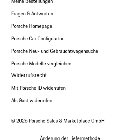
Meine Bestellungen
Fragen & Antworten
Porsche Homepage
Porsche Car Configurator
Porsche Neu- und Gebrauchtwagensuche
Porsche Modelle vergleichen
Widerrufsrecht
Mit Porsche ID widerrufen
Als Gast widerrufen
© 2026 Porsche Sales & Marketplace GmbH
Änderung der Liefermethode