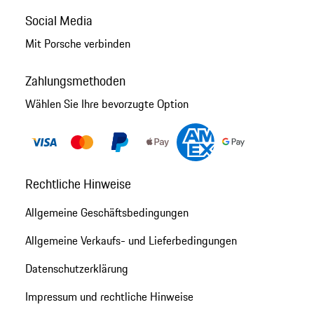
Social Media
Mit Porsche verbinden
Zahlungsmethoden
Wählen Sie Ihre bevorzugte Option
Rechtliche Hinweise
Allgemeine Geschäftsbedingungen
Allgemeine Verkaufs- und Lieferbedingungen
Datenschutzerklärung
Impressum und rechtliche Hinweise