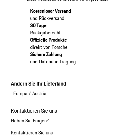
Kostenloser Versand
und Rückversand
30 Tage
Rückgaberecht
Offizielle Produkte
direkt von Porsche
Sichere Zahlung
und Datenübertragung
Ändern Sie Ihr Lieferland
Europa
/
Austria
Kontaktieren Sie uns
Haben Sie Fragen?
Kontaktieren Sie uns