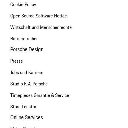
Cookie Policy
Open Source Software Notice
Wirtschaft und Menschenrechte
Barrierefreiheit
Porsche Design
Presse
Jobs und Karriere
Studio F. A. Porsche
Timepieces Garantie & Service
Store Locator
Online Services