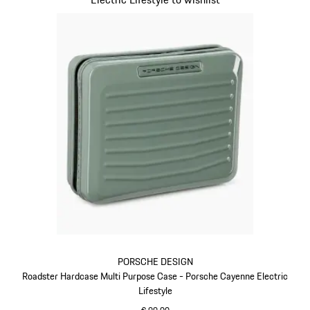
PORSCHE DESIGN
Roadster Hardcase Multi Purpose Case - Porsche Cayenne Electric
Lifestyle