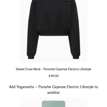
Sweat Crew Neck - Porsche Cayenne Electric Lifestyle
€ 89,00
schwarz
Slide 12 von 15
Add Yogamatte – Porsche Cayenne Electric Lifestyle to
wishlist