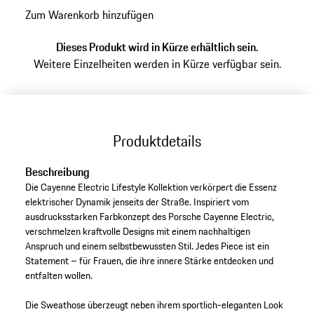
Zum Warenkorb hinzufügen
Dieses Produkt wird in Kürze erhältlich sein.
Weitere Einzelheiten werden in Kürze verfügbar sein.
Produktdetails
Beschreibung
Die Cayenne Electric Lifestyle Kollektion verkörpert die Essenz
elektrischer Dynamik jenseits der Straße. Inspiriert vom
ausdrucksstarken Farbkonzept des Porsche Cayenne Electric,
verschmelzen kraftvolle Designs mit einem nachhaltigen
Anspruch und einem selbstbewussten Stil. Jedes Piece ist ein
Statement – für Frauen, die ihre innere Stärke entdecken und
entfalten wollen.
Die Sweathose überzeugt neben ihrem sportlich-eleganten Look