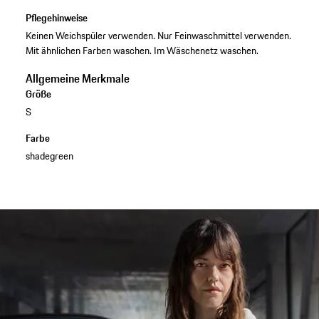
Pflegehinweise
Keinen Weichspüler verwenden. Nur Feinwaschmittel verwenden.
Mit ähnlichen Farben waschen. Im Wäschenetz waschen.
Allgemeine Merkmale
Größe
S
Farbe
shadegreen