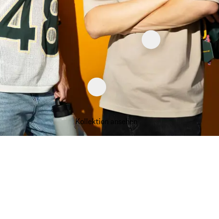
Kollektion ansehen