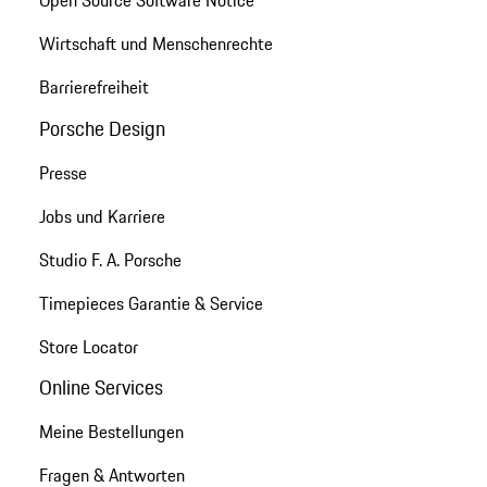
Open Source Software Notice
Wirtschaft und Menschenrechte
Barrierefreiheit
Porsche Design
Presse
Jobs und Karriere
Studio F. A. Porsche
Timepieces Garantie & Service
Store Locator
Online Services
Meine Bestellungen
Fragen & Antworten