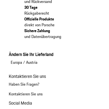
und Rückversand
30 Tage
Rückgaberecht
Offizielle Produkte
direkt von Porsche
Sichere Zahlung
und Datenübertragung
Ändern Sie Ihr Lieferland
Europa
/
Austria
Kontaktieren Sie uns
Haben Sie Fragen?
Kontaktieren Sie uns
Social Media