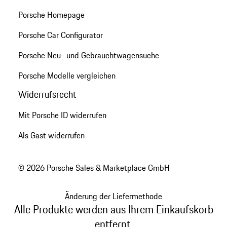
Porsche Homepage
Porsche Car Configurator
Porsche Neu- und Gebrauchtwagensuche
Porsche Modelle vergleichen
Widerrufsrecht
Mit Porsche ID widerrufen
Als Gast widerrufen
© 2026 Porsche Sales & Marketplace GmbH
Änderung der Liefermethode
Alle Produkte werden aus Ihrem Einkaufskorb
entfernt.