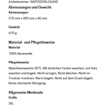
Artikelnummer:
WAP2023XL26AHD
Abmessungen und Gewicht
Abmessungen
370 mm x 455 mm x 40 mm
Gewicht
670 g
Material- und Pflegehinweise
Material
100% Baumwolle
Pflegehinweise
Maschinenwäsche 30°C. Mit ähnlichen Farben waschen. Auf links
waschen und bügeln. Nicht wringen. Nicht bleichen. Nicht im
Trockner trocknen. Warm bügeln. Nicht auf dem Druck bügeln.
Keine chemische Reinigung.
Allgemeine Merkmale
Größe
3XL