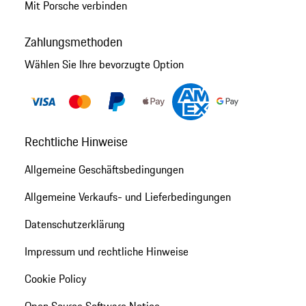
Mit Porsche verbinden
Zahlungsmethoden
Wählen Sie Ihre bevorzugte Option
Rechtliche Hinweise
Allgemeine Geschäftsbedingungen
Allgemeine Verkaufs- und Lieferbedingungen
Datenschutzerklärung
Impressum und rechtliche Hinweise
Cookie Policy