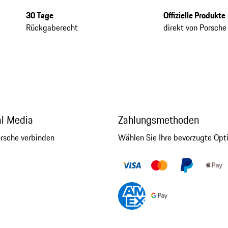
30 Tage
Offizielle Produkte
Rückgaberecht
direkt von Porsche
al Media
Zahlungsmethoden
orsche verbinden
Wählen Sie Ihre bevorzugte Opt