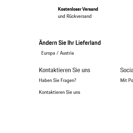
Kostenloser Versand
und Rückversand
Ändern Sie Ihr Lieferland
Europa
/
Austria
Kontaktieren Sie uns
Soci
Haben Sie Fragen?
Mit P
Kontaktieren Sie uns