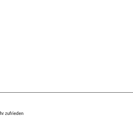
hr zufrieden