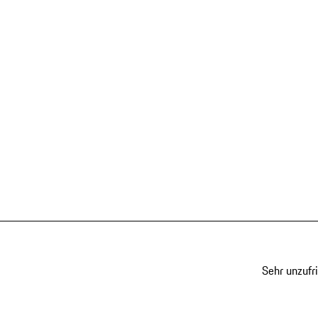
Sehr unzufr