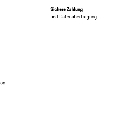
Sichere Zahlung
und Datenübertragung
ion