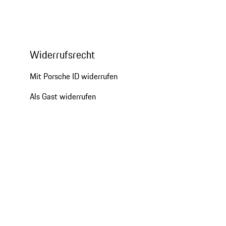
Widerrufsrecht
Mit Porsche ID widerrufen
Als Gast widerrufen