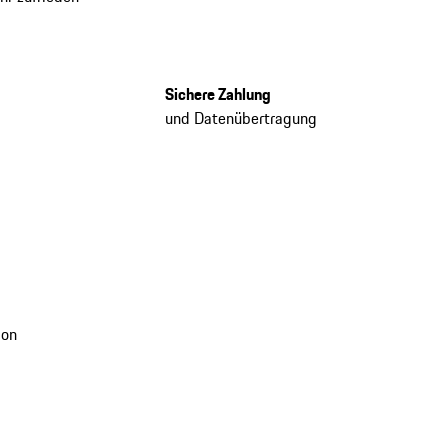
Sichere Zahlung
und Datenübertragung
ion