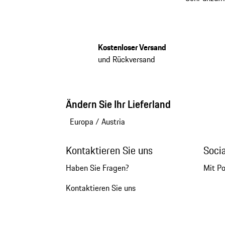
Kostenloser Versand
und Rückversand
Ändern Sie Ihr Lieferland
Europa
/
Austria
Kontaktieren Sie uns
Soci
Haben Sie Fragen?
Mit P
Kontaktieren Sie uns