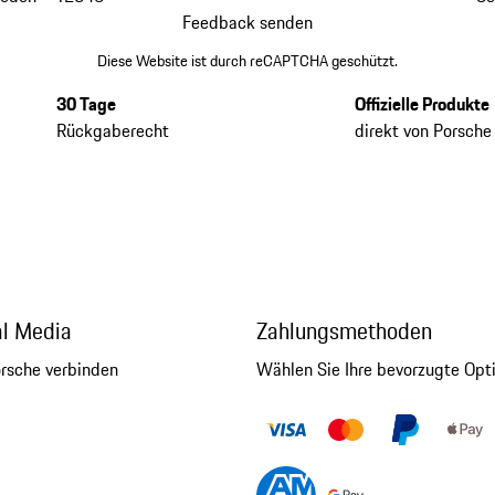
Feedback senden
Diese Website ist durch reCAPTCHA geschützt.
30 Tage
Offizielle Produkte
Rückgaberecht
direkt von Porsche
al Media
Zahlungsmethoden
orsche verbinden
Wählen Sie Ihre bevorzugte Opt