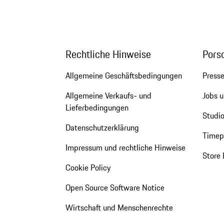
Rechtliche Hinweise
Pors
Allgemeine Geschäftsbedingungen
Press
Allgemeine Verkaufs- und
Jobs u
Lieferbedingungen
Studio
Datenschutzerklärung
Timepi
Impressum und rechtliche Hinweise
Store 
Cookie Policy
Open Source Software Notice
Wirtschaft und Menschenrechte